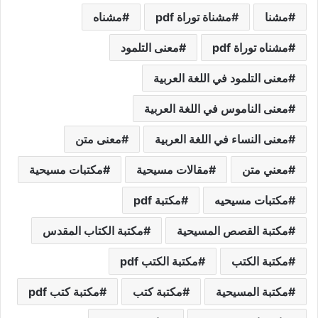
مشنا
مشناة توراة pdf
مشناه
مشناه توراة pdf
معنى التلمود
معنى التلمود في اللغة العربية
معنى الناموس في اللغة العربية
معنى النساء في اللغة العربية
معنى متن
معني متن
مقالات مسيحية
مكتبات مسيحية
مكتبات مسيحيه
مكتبة pdf
مكتبة القصص المسيحية
مكتبة الكتاب المقدس
مكتبة الكتب
مكتبة الكتب pdf
مكتبة المسيحية
مكتبة كتب
مكتبة كتب pdf