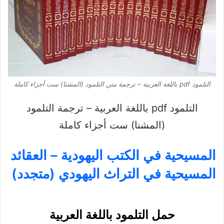
التلمود pdf باللغة العربية – ترجمة متن التلمود (المشنا) ست أجزاء كاملة
التلمود pdf باللغة العربية – ترجمة التلمود
(المشنا) ست أجزاء كاملة
المسيحية في الكتب اليهودية – العقائد
المسيحية في التراث اليهودي (متجدد)
حمل التلمود باللغة العربية