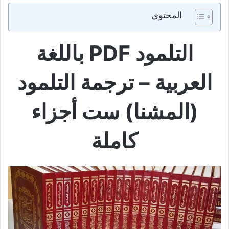
المحتوى
التلمود PDF باللغة
العربية – ترجمة التلمود
(المشنا) ست أجزاء
كاملة