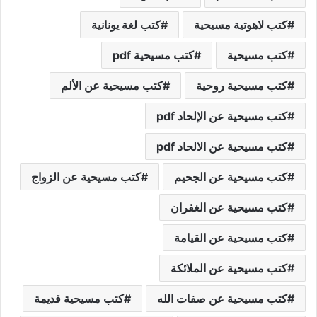
كتب لاهوتية مسيحية
كتب لغة يونانية
كتب مسيحية
كتب مسيحية pdf
كتب مسيحية روحية
كتب مسيحية عن الألم
كتب مسيحية عن الإلحاد pdf
كتب مسيحية عن الالحاد pdf
كتب مسيحية عن الجحيم
كتب مسيحية عن الزواج
كتب مسيحية عن الغفران
كتب مسيحية عن القيامة
كتب مسيحية عن الملائكة
كتب مسيحية عن صفات الله
كتب مسيحية قديمة