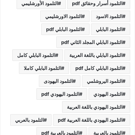
التلمود أسرار وحقائق pdf
التلمود الأورشليمي
التلمود الاسود
التلمود الاورشليمي
التلمود البابلي
التلمود البابلي pdf
التلمود البابلي المجلد الثاني pdf
التلمود البابلي باللغة العربية
التلمود البابلي كامل
التلمود البابلي كامل pdf
التلمود البابلي كاملا
التلمود اليروشلمي
التلمود اليهودى
التلمود اليهودي
التلمود اليهودي pdf
التلمود اليهودي باللغة العربية
التلمود اليهودي باللغة العربية pdf
التلمود بالعربي
التلمود بالعربية
التلمود بالعربية pdf