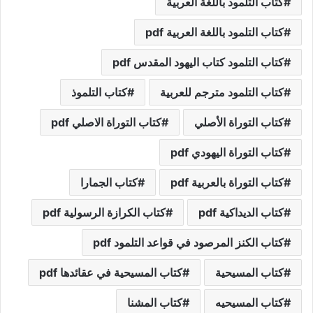
كتاب التلمود باللغة العربية
كتاب التلمود باللغة العربية pdf
كتاب التلمود كتاب اليهود المقدس pdf
كتاب التلمود مترجم للعربية
كتاب التلموذ
كتاب التوراة الأصلي
كتاب التوراة الاصلي pdf
كتاب التوراة اليهودي pdf
كتاب التوراة بالعربية pdf
كتاب الجمارا
كتاب الديداكية pdf
كتاب الكرازة الرسولية pdf
كتاب الكنز المرصود في قواعد التلمود pdf
كتاب المسيحية
كتاب المسيحية في عقائدها pdf
كتاب المسيحيه
كتاب المشنا