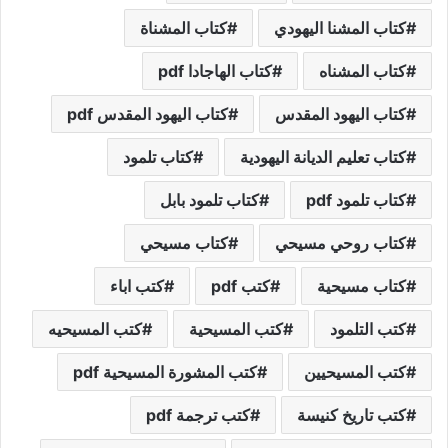
كتاب المشنا اليهودي
كتاب المشناة
كتاب المشناه
كتاب الهاجادا pdf
كتاب اليهود المقدس
كتاب اليهود المقدس pdf
كتاب تعليم الديانة اليهودية
كتاب تلمود
كتاب تلمود pdf
كتاب تلمود بابل
كتاب روحي مسيحي
كتاب مسيحي
كتاب مسيحية
كتب pdf
كتب اباء
كتب التلمود
كتب المسيحية
كتب المسيحيه
كتب المسيحيين
كتب المشورة المسيحية pdf
كتب تاريخ كنيسة
كتب ترجمة pdf