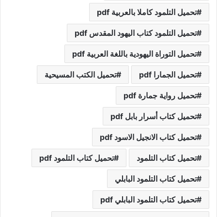
تحميل التلمود كاملا بالعربية pdf
تحميل التلمود كتاب اليهود المقدس pdf
تحميل التوراة اليهودية باللغة العربية pdf
تحميل الجمارا pdf
تحميل الكتب المسيحية
تحميل رواية جمارة pdf
تحميل كتاب أسرار بابل pdf
تحميل كتاب الانجيل الاسود pdf
تحميل كتاب التلمود
تحميل كتاب التلمود pdf
تحميل كتاب التلمود البابلي
تحميل كتاب التلمود البابلي pdf