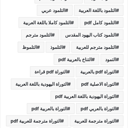
التلمود باللغة العربية
التلمود عربي
التلمود كامل pdf
التلمود كاملا باللغة العربية
التلمود كتاب اليهود المقدس
التلمود مترجم
التلمود مترجم للعربية
التلموذ
التلموظ
التمود
التناخ بالعربية pdf
التوراة pdf بالعربية
التوراة pdf قراءة
التوراة الاصلية pdf
التوراة اليهودية باللغة العربية
التوراة اليهودية باللغة العربية pdf
التوراة بالعربي pdf
التوراة بالعربية pdf
التوراة مترجمة للعربية
التوراة مترجمة للعربية pdf