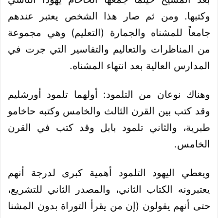
وكتبها. ومن ثم صار هذا الشخص يعتبر عندهم
جامعاً للمشناه والجمارة (التعليم) وهي مجموعة
من المناظرات والتعاليم والتفاسير التي جرت في
المدارس العالية بعد انتهاء المشناه.
وهناك نوعان من التلمود: أولهما تلمود أورشليم
وقد كتب بين القرن الثالث والخامس وكتبه حاخامو
طبرية، والثاني تلمود بابل وقد كتب في القرن
الخامس.
ويعطي اليهود التلمود أهمية كبرى لدرجة أنهم
يعتبرونه الكتاب الثاني، والمصدر الثاني للتشريع،
حتى أنهم يقولون (إن من يقرأ
التوراة
بدون المشنا