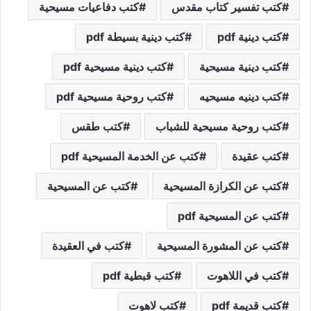
كتب تفسير كتاب مقدس
كتب دفاعيات مسيحية
كتب دينية pdf
كتب دينية بسيطة pdf
كتب دينية مسيحية
كتب دينية مسيحية pdf
كتب دينيه مسيحيه
كتب روحية مسيحية pdf
كتب روحية مسيحية للشباب
كتب طقس
كتب عقيدة
كتب عن الخدمة المسيحية pdf
كتب عن الكرازة المسيحية
كتب عن المسيحية
كتب عن المسيحية pdf
كتب عن المشورة المسيحية
كتب في العقيدة
كتب في اللاهوت
كتب قبطية pdf
كتب قديمة pdf
كتب لاهوت