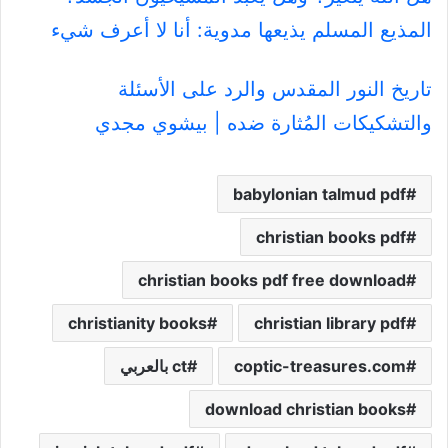
المذيع المسلم يذيعها مدوية: أنا لا أعرف شيء
تاريخ النور المقدس والرد على الأسئلة
والتشكيكات المُثارة ضده | بيشوي مجدي
babylonian talmud pdf
christian books pdf
christian books pdf free download
christianity books
christian library pdf
coptic-treasures.com
ct بالعربي
download christian books