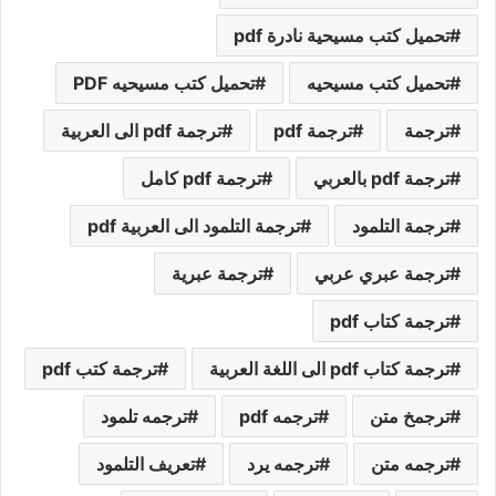
تحميل كتب مسيحية نادرة pdf
تحميل كتب مسيحيه
تحميل كتب مسيحيه PDF
ترجمة
ترجمة pdf
ترجمة pdf الى العربية
ترجمة pdf بالعربي
ترجمة pdf كامل
ترجمة التلمود
ترجمة التلمود الى العربية pdf
ترجمة عبري عربي
ترجمة عبرية
ترجمة كتاب pdf
ترجمة كتاب pdf الى اللغة العربية
ترجمة كتب pdf
ترجمخ متن
ترجمه pdf
ترجمه تلمود
ترجمه متن
ترجمه يرد
تعريف التلمود