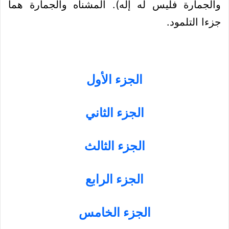
والجمارة فليس له إله). المشناه والجمارة هما
جزءا التلمود.
الجزء الأول
الجزء الثاني
الجزء الثالث
الجزء الرابع
الجزء الخامس