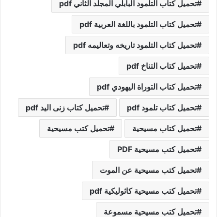
تحميل كتاب التلمود البابلي المجلد الثاني pdf
تحميل كتاب التلمود باللغة العربية pdf
تحميل كتاب التلمود تاريخه وتعاليمه pdf
تحميل كتاب التناخ pdf
تحميل كتاب التوراة اليهودي pdf
تحميل كتاب تلمود pdf
تحميل كتاب زنى اليد pdf
تحميل كتاب مسيحية
تحميل كتب مسيحية
تحميل كتب مسيحية PDF
تحميل كتب مسيحية عن الموت
تحميل كتب مسيحية كاثوليكية pdf
تحميل كتب مسيحية مسموعة