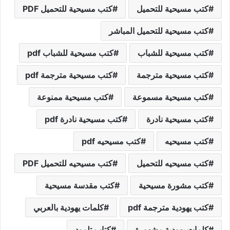
كتب مسيحية للتحميل
كتب مسيحية للتحميل PDF
كتب مسيحية للتحميل المباشر
كتب مسيحية للشباب
كتب مسيحية للشباب pdf
كتب مسيحية مترجمة
كتب مسيحية مترجمة pdf
كتب مسيحية مسموعة
كتب مسيحية ممنوعة
كتب مسيحية نادرة
كتب مسيحية نادرة pdf
كتب مسيحيه
كتب مسيحيه pdf
كتب مسيحيه للتحميل
كتب مسيحيه للتحميل PDF
كتب مشورة مسيحية
كتب مقدسة مسيحية
كتب يهودية مترجمة pdf
كلمات يهودية بالعربي
كلمات يهودية مشهورة
کتاب تلمود