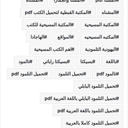
المشناه
المكتبة القبطية لتحميل الكتب pdf
المكتبة المسيحية
المكتبة المسيحية للكتب
المكتبه المسيحيه
المواقع
الهاجادا
اليهودية التلمودية
اهم الكتب المسيحية
باللغة
بسيكتا
بسيكتا راباتي
تالمود
تالمود pdf
تحميل التلمود
تحميل التلمود pdf
تحميل التلمود البابلي
تحميل التلمود البابلي باللغة العربية pdf
تحميل التلمود باللغة العربية pdf
تحميل التلمود كاملا بالعربية