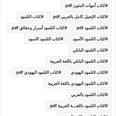
كتاب أمهات المتون pdf
كتاب الإنجيل كامل بالعربي pdf
كتاب التلمود
كتاب التلمود pdf
كتاب التلمود أسرار وحقائق pdf
كتاب التلمود الأسود
كتاب التلمود الاسود
كتاب التلمود البابلي
كتاب التلمود البابلي باللغة العربية
كتاب التلمود اليهودي
كتاب التلمود اليهودي pdf
كتاب التلمود اليهودي باللغة العربية
كتاب التلمود بالعربي
كتاب التلمود باللغـــة العربية pdf