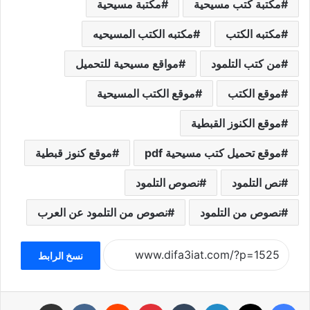
مكتبة كتب مسيحية
مكتبة مسيحية
مكتبه الكتب
مكتبه الكتب المسيحيه
من كتب التلمود
مواقع مسيحية للتحميل
موقع الكتب
موقع الكتب المسيحية
موقع الكنوز القبطية
موقع تحميل كتب مسيحية pdf
موقع كنوز قبطية
نص التلمود
نصوص التلمود
نصوص من التلمود
نصوص من التلمود عن العرب
نسخ الرابط
فيسبوك
تويتر
لينكدإن
بينتيريست
مشاركة عبر البريد