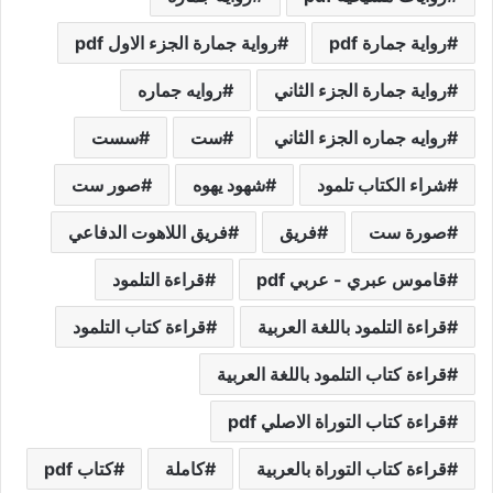
رواية جمارة pdf
رواية جمارة الجزء الاول pdf
رواية جمارة الجزء الثاني
روايه جماره
روايه جماره الجزء الثاني
ست
سست
شراء الكتاب تلمود
شهود يهوه
صور ست
صورة ست
فريق
فريق اللاهوت الدفاعي
قاموس عبري - عربي pdf
قراءة التلمود
قراءة التلمود باللغة العربية
قراءة كتاب التلمود
قراءة كتاب التلمود باللغة العربية
قراءة كتاب التوراة الاصلي pdf
قراءة كتاب التوراة بالعربية
كاملة
كتاب pdf