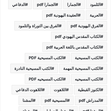
الثلمود
الجمارا
الجمارا pdf
الدفاعي
العربية
العقيدة اليهودية pdf
الفرق اليهودية pdf
الفرق بين التوراة والتلمود
الكتاب المقدس اليهودي pdf
الكتاب المقدس باللغة العربية pdf
الكتب المسيحية
الكتب المسيحية PDF
الكتب المسيحية المهمة
الكتب المسيحية النادرة
الكتب المسيحيه
الكتب المسيحيه PDF
الكنوز القبطية
اللاهوت
اللاهوت الدفاعي
المدراش pdf
المسيحية pdf
المشنا
المشنا pdf
المشنا والجمارا
المشناة