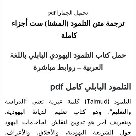
تحميل الجمارا pdf
ترجمة متن التلمود (المشنا) ست أجزاء
كاملة
حمل كتاب التلمود اليهودي البابلي باللغة
العربية – روابط مباشرة
التلمود البابلي كامل pdf
التلمود (Talmud) كلمة عبرية تعني “الدراسة
والتعليم”. وهو كتاب تعليم الديانة اليهودية.
وبتعريف آخر هو تدوين لنقاش الحاخامات اليهود
حول الشريعة اليهودية، والأخلاق، والأعراف،