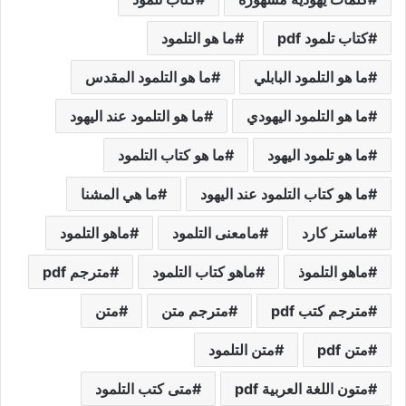
کتاب تلمود pdf
ما هو التلمود
ما هو التلمود البابلي
ما هو التلمود المقدس
ما هو التلمود اليهودي
ما هو التلمود عند اليهود
ما هو تلمود اليهود
ما هو كتاب التلمود
ما هو كتاب التلمود عند اليهود
ما هي المشنا
ماستر كارد
مامعنى التلمود
ماهو التلمود
ماهو التلموذ
ماهو كتاب التلمود
مترجم pdf
مترجم كتب pdf
مترجم متن
متن
متن pdf
متن التلمود
متون اللغة العربية pdf
متى كتب التلمود