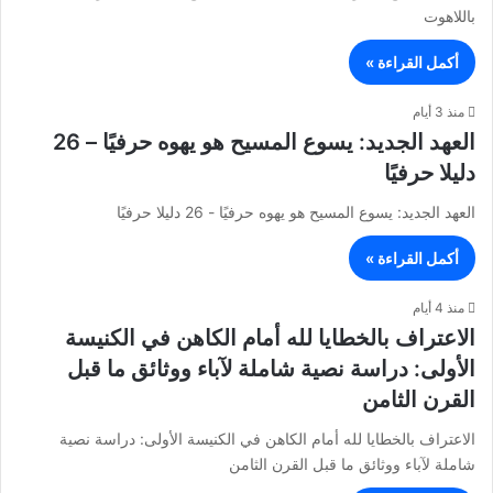
باللاهوت
أكمل القراءة »
منذ 3 أيام
العهد الجديد: يسوع المسيح هو يهوه حرفيًا – 26
دليلا حرفيًا
العهد الجديد: يسوع المسيح هو يهوه حرفيًا - 26 دليلا حرفيًا
أكمل القراءة »
منذ 4 أيام
الاعتراف بالخطايا لله أمام الكاهن في الكنيسة
الأولى: دراسة نصية شاملة لآباء ووثائق ما قبل
القرن الثامن
الاعتراف بالخطايا لله أمام الكاهن في الكنيسة الأولى: دراسة نصية
شاملة لآباء ووثائق ما قبل القرن الثامن