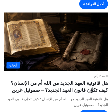
أكمل القراءة »
أبحاث
منذ 7 أيام
هل قانونية العهد الجديد من الله أم من الإنسان؟
كيف تكوَّن قانون العهد الجديد؟ – صموئيل غرين
هل قانونية العهد الجديد من الله أم من الإنسان؟ كيف تكوَّن قانون العهد
الجديد؟ – صموئيل غرين