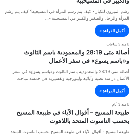
والكبير في المسيحيية
رشم الميرون للكبار - كيف يتم رشم المرأة في المسيحية؟ كيف يتم رشم
المرأة والرجل والصغير والكبير في المسيحيية -…
أكمل القراءة »
منذ 3 ساعات
أصالة متى 28:19 والمعمودية باسم الثالوث
و«باسم يسوع» في سفر الأعمال
أصالة متى 28:19 والمعمودية باسم الثالوث و«باسم يسوع» في سفر
الأعمال دراسة نصية وآبائية وليتورجية وتفسيرية في خمسة مباحث
أكمل القراءة »
منذ 3 أيام
طبيعة المسيح – أقوال الآباء في طبيعة المسيح
بحسب الناسوت المتحد باللاهوت
طبيعة المسيح - أقوال الآباء في طبيعة المسيح بحسب الناسوت المتحد