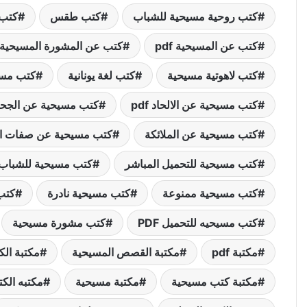
كتب روحية مسيحية للشباب
كتب طقس
كتب 
كتب عن المسيحية pdf
كتب عن المشورة المسيحية
كتب لاهوتية مسيحية
كتب لغة يونانية
كتب مسي
كتب مسيحية عن الالحاد pdf
كتب مسيحية عن الجح
كتب مسيحية عن الملائكة
كتب مسيحية عن صفات ال
كتب مسيحية للتحميل المباشر
كتب مسيحية للشباب
كتب مسيحية ممنوعة
كتب مسيحية نادرة
كتب 
كتب مسيحيه للتحميل PDF
كتب مشورة مسيحية
مكتبة pdf
مكتبة القصص المسيحية
مكتبة ال
مكتبة كتب مسيحية
مكتبة مسيحية
مكتبه الك