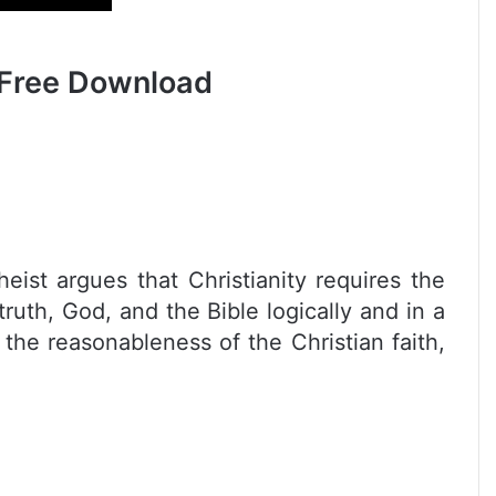
] Free Download
eist argues that Christianity requires the
truth, God, and the Bible logically and in a
 the reasonableness of the Christian faith,