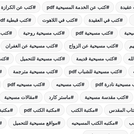
عقيدة
كتب عن الخدمة المسيحية pdf
كتب عن الكرازة 
كتب في العقيدة
كتب في اللاهوت
كتب قبطية pdf
حية
كتب مسيحية pdf
كتب مسيحية روحية
كتب 
يم
كتب مسيحية عن الزواج
كتب مسيحية عن الغفران
له
كتب مسيحية قديمة
كتب مسيحية للتحميل
كتب 
كتب مسيحية للشباب pdf
كتب مسيحية مترجمة
مسيحية نادرة pdf
كتب مسيحيه
كتب مسيحيه pdf
كتب مقدسة مسيحية
ماستر كارد
مقالات مسيحية
كتاب المقدس
مكتبة الكتب
مكتبة الكتب pdf
مكتبة
تب
مكتبه الكتب المسيحيه
مواقع مسيحية للتحميل