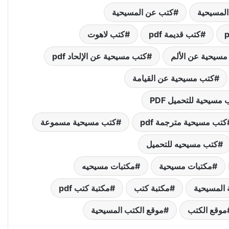
المسيحية
كتب عن المسيحية
كتب قديمة pdf
كتب لاهوت
مسيحية عن الألم
كتب مسيحية عن الإلحاد pdf
كتب مسيحية عن القيامة
مسيحية للتحميل PDF
كتب مسيحية مترجمة pdf
كتب مسيحية مسموعة
كتب مسيحيه للتحميل
مكتبات مسيحية
مكتبات مسيحيه
 المسيحية
مكتبة كتب
مكتبة كتب pdf
موقع الكتب
موقع الكتب المسيحية