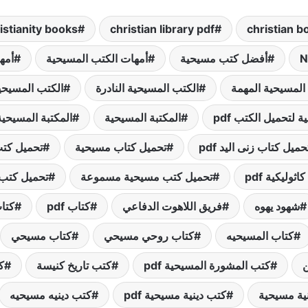
istianity books
christian library pdf
christian 
N
أفضل كتب مسيحية
أمهات الكتب المسيحية
أمه
المسيحية المهمة
الكتب المسيحية النادرة
الكتب المسيحي
ة لتحميل الكتب pdf
المكتبة المسيحية
المكتبة المسيحي
حميل كتاب زنى اليد pdf
تحميل كتاب مسيحية
تحميل كت
وليكية pdf
تحميل كتب مسيحية مسموعة
تحميل كتب م
شهود يهوه
فريق اللاهوت الدفاعي
كتاب pdf
كتاب
كتاب المسيحيه
كتاب روحي مسيحي
كتاب مسيحي
ن
كتب المشورة المسيحية pdf
كتب تاريخ كنيسة
ك
ية مسيحية
كتب دينية مسيحية pdf
كتب دينيه مسيحيه