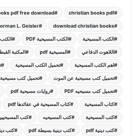
books pdf free download
christian books pdf
orman L. Geisler
download christian books
الكتب المسيحية
الكتب المسيحية PDF
الكتب 
اللاهوت الدفاعي
المسيحية pdf
المكتبة القبطي
اهم الكتب المسيحية
تحميل الكتب المسيحية
ت
تحميل كتب مسيحية عن الموت
تحميل كتب مسيحية كاث
تحميل كتب مسيحيه PDF
روايات مسيحية pdf
كتاب المسيحية
كتاب المسيحية في عقائدها pdf
كتب المسيحية
كتب المسيحيه
كتب المسيحيي
كتب دينية pdf
كتب دينية بسيطة pdf
كتب دين