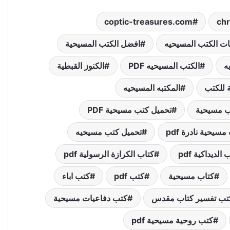
coptic-treasures.com
chr
ات الكتب المسيحيه
افضل الكتب المسيحية
ه
الكتب المسيحيه PDF
الكنوز القبطية
ة للكتب
المكتبه المسيحيه
ب مسيحية
تحميل كتب مسيحية PDF
سيحية نادرة pdf
تحميل كتب مسيحيه
 الديداكية pdf
كتاب الكرازة الرسولية pdf
كتاب مسيحية
كتب pdf
كتب اباء
تب تفسير كتاب مقدس
كتب دفاعيات مسيحية
كتب روحية مسيحية pdf