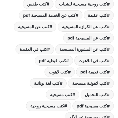
كتب روحية مسيحية للشباب
كتب طقس
كتب عقيدة
كتب عن الخدمة المسيحية pdf
كتب عن الكرازة المسيحية
كتب عن المسيحية
كتب عن المسيحية pdf
كتب عن المشورة المسيحية
كتب في العقيدة
كتب في اللاهوت
كتب قبطية pdf
كتب قديمة pdf
كتب لاهوت
كتب لاهوتية مسيحية
كتب لغة يونانية
كتب للتحميل
كتب مسيحية
كتب مسيحية pdf
كتب مسيحية روحية
كتب مسيحية عن الألم