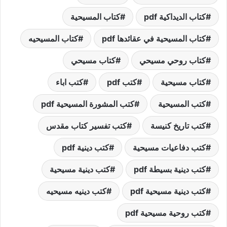
كتاب الديداكية pdf
كتاب المسيحية
كتاب المسيحية في عقائدها pdf
كتاب المسيحيه
كتاب روحي مسيحي
كتاب مسيحي
كتاب مسيحية
كتب pdf
كتب اباء
كتب المسيحية
كتب المشورة المسيحية pdf
كتب تاريخ كنيسة
كتب تفسير كتاب مقدس
كتب دفاعيات مسيحية
كتب دينية pdf
كتب دينية بسيطة pdf
كتب دينية مسيحية
كتب دينية مسيحية pdf
كتب دينيه مسيحيه
كتب روحية مسيحية pdf