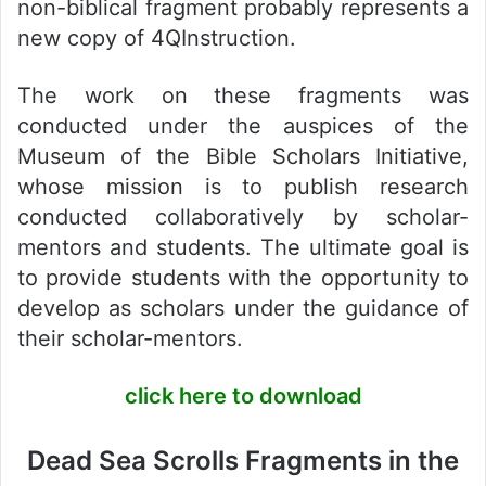
non-biblical fragment probably represents a
new copy of 4QInstruction.
The work on these fragments was
conducted under the auspices of the
Museum of the Bible Scholars Initiative,
whose mission is to publish research
conducted collaboratively by scholar-
mentors and students. The ultimate goal is
to provide students with the opportunity to
develop as scholars under the guidance of
their scholar-mentors.
click here to download
Dead Sea Scrolls Fragments in the