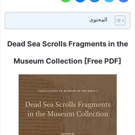
المحتوى
Dead Sea Scrolls Fragments in the
Museum Collection [Free PDF]