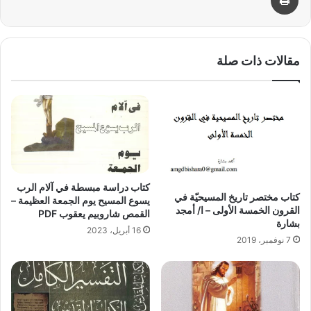
مقالات ذات صلة
كتاب دراسة مبسطة في آلام الرب
كتاب مختصر تاريخ المسيحيّة في
يسوع المسيح يوم الجمعة العظيمة –
القرون الخمسة الأولى – ا/ أمجد
القمص شاروبيم يعقوب PDF
بشارة
16 أبريل، 2023
7 نوفمبر، 2019