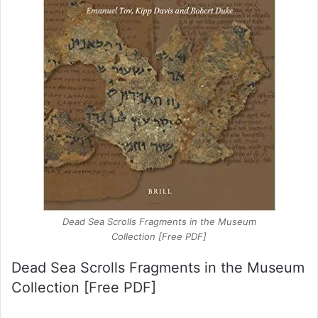
Dead Sea Scrolls Fragments in the Museum
Collection [Free PDF]
Dead Sea Scrolls Fragments in the Museum
Collection [Free PDF]