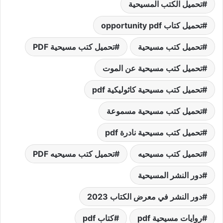
تحميل الكتب المسيحية
تحميل كتاب opportunity pdf
تحميل كتب مسيحية
تحميل كتب مسيحية PDF
تحميل كتب مسيحية عن الموت
تحميل كتب مسيحية كاثوليكية pdf
تحميل كتب مسيحية مسموعة
تحميل كتب مسيحية نادرة pdf
تحميل كتب مسيحيه
تحميل كتب مسيحيه PDF
دور النشر المسيحية
دور النشر في معرض الكتاب 2023
روايات مسيحية pdf
كتاب pdf