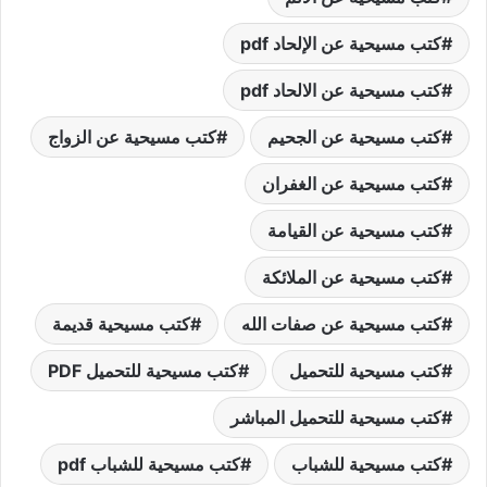
كتب مسيحية عن الإلحاد pdf
كتب مسيحية عن الالحاد pdf
كتب مسيحية عن الجحيم
كتب مسيحية عن الزواج
كتب مسيحية عن الغفران
كتب مسيحية عن القيامة
كتب مسيحية عن الملائكة
كتب مسيحية عن صفات الله
كتب مسيحية قديمة
كتب مسيحية للتحميل
كتب مسيحية للتحميل PDF
كتب مسيحية للتحميل المباشر
كتب مسيحية للشباب
كتب مسيحية للشباب pdf