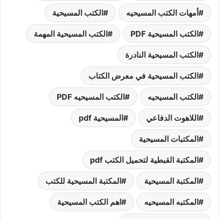
أمهات الكتب المسيحيه
الكتب المسيحية
الكتب المسيحية PDF
الكتب المسيحية المهمة
الكتب المسيحية النادرة
الكتب المسيحية في معرض الكتاب
الكتب المسيحيه
الكتب المسيحيه PDF
اللاهوت الدفاعي
المسيحية pdf
المكتبات المسيحية
المكتبة القبطية لتحميل الكتب pdf
المكتبة المسيحية
المكتبة المسيحية للكتب
المكتبه المسيحيه
اهم الكتب المسيحية