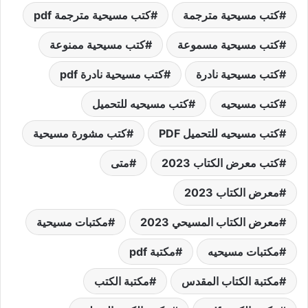
كتب مسيحية مترجمة
كتب مسيحية مترجمة pdf
كتب مسيحية مسموعة
كتب مسيحية ممنوعة
كتب مسيحية نادرة
كتب مسيحية نادرة pdf
كتب مسيحيه
كتب مسيحيه للتحميل
كتب مسيحيه للتحميل PDF
كتب مشورة مسيحية
كتب معرض الكتاب 2023
متى
معرض الكتاب 2023
معرض الكتاب المسيحي 2023
مكتبات مسيحية
مكتبات مسيحيه
مكتبة pdf
مكتبة الكتاب المقدس
مكتبة الكتب