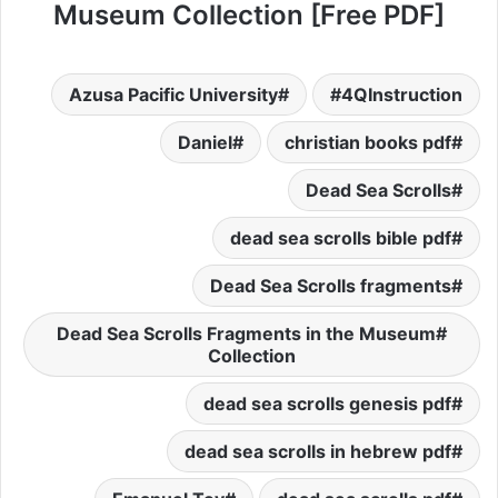
Museum Collection [Free PDF]
Azusa Pacific University
4QInstruction
Daniel
christian books pdf
Dead Sea Scrolls
dead sea scrolls bible pdf
Dead Sea Scrolls fragments
Dead Sea Scrolls Fragments in the Museum
Collection
dead sea scrolls genesis pdf
dead sea scrolls in hebrew pdf