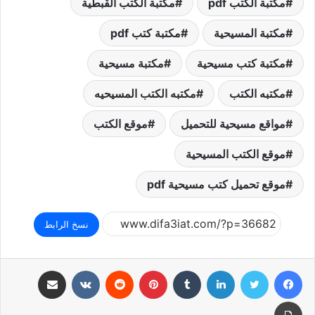
مكتبة الكتب pdf
مكتبة الكتب القبطية
مكتبة المسيحية
مكتبة كتب pdf
مكتبة كتب مسيحية
مكتبة مسيحية
مكتبه الكتب
مكتبه الكتب المسيحيه
مواقع مسيحية للتحميل
موقع الكتب
موقع الكتب المسيحية
موقع تحميل كتب مسيحية pdf
نسخ الرابط
فيسبوك
تويتر
لينكدإن
بينتيريست
مشاركة عبر البريد
طباعة