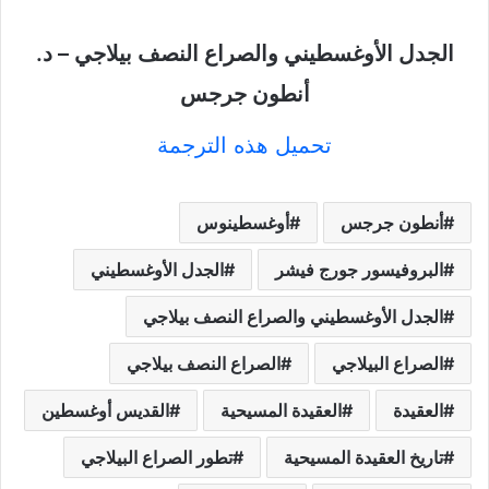
الجدل الأوغسطيني والصراع النصف بيلاجي – د.
أنطون جرجس
تحميل هذه الترجمة
أنطون جرجس
أوغسطينوس
البروفيسور جورج فيشر
الجدل الأوغسطيني
الجدل الأوغسطيني والصراع النصف بيلاجي
الصراع البيلاجي
الصراع النصف بيلاجي
العقيدة
العقيدة المسيحية
القديس أوغسطين
تاريخ العقيدة المسيحية
تطور الصراع البيلاجي