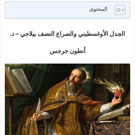
المحتوى
الجدل الأوغسطيني والصراع النصف بيلاجي – د.
أنطون جرجس