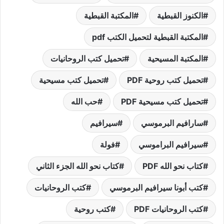
الكنوز القبطية
المكتبة القبطية
المكتبة القبطية لتحميل الكتب pdf
المكتبة المسيحية
تحميل كتب الروحانيات
تحميل كتب روحية PDF
تحميل كتب مسيحية
تحميل كتب مسيحية PDF
حب الله
سارافيم البرموسي
سيرافيم
سيرافيم البراموسي
فولة
كتاب نحو الله PDF
كتاب نحو الله الجزء الثاني
كتب أبونا سيرافيم البرموسي
كتب الروحانيات
كتب الروحانيات PDF
كتب روحية