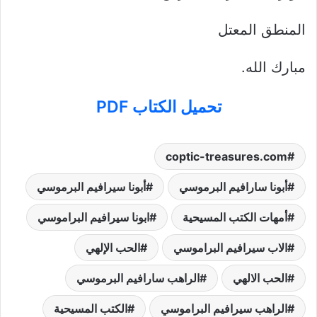
المنطق المعتل
مبارك الله.
تحميل الكتاب PDF
coptic-treasures.com
أبونا سارافيم البرموسي
أبونا سيرافيم البرموسي
أمهات الكتب المسيحية
ابونا سيرافيم البراموسي
الاب سيرافيم البراموسي
الحب الإلهي
الحب الالهي
الراهب سارافيم البرموسي
الراهب سيرافيم البراموسي
الكتب المسيحية