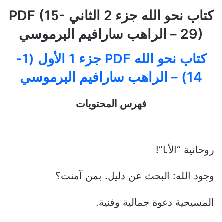
كتاب نحو الله جزء 2 الثاني PDF (15-
29) – الراهب سارافيم البرموسي
كتاب نحو الله PDF جزء 1 الأول (1-
14) – الراهب سارافيم البرموسي
فهرس المحتويات
روحانية “الأنا”!
وجود الله: البحث عن دليل. بمن آمنت؟
المسيحية دعوة جمالية وفنية.