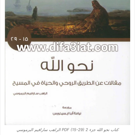
كتاب نحو الله جزء 2 PDF (15-29) الراهب سارافيم البرموسي