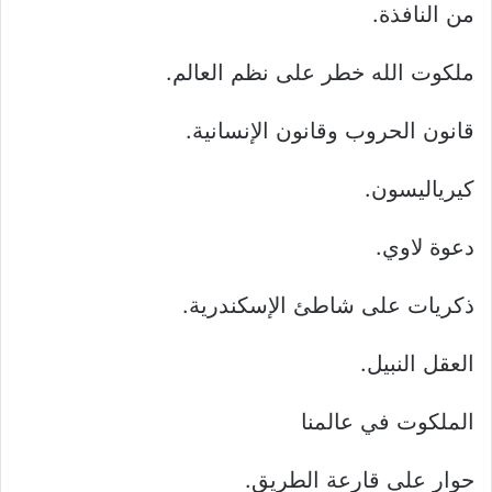
من النافذة.
ملكوت الله خطر على نظم العالم.
قانون الحروب وقانون الإنسانية.
كيرياليسون.
دعوة لاوي.
ذكريات على شاطئ الإسكندرية.
العقل النبيل.
الملكوت في عالمنا
حوار على قارعة الطريق.