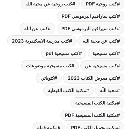
كتب روحية PDF
كتب روحية عن محبة الله
كتب سارافيم البرموسي PDF
كتب سيرافيم البرموسي PDF
كتب عن الله
كتب عن محبة الله
كتب مدرسة الاسكندرية 2023
كتب مسيحية
كتب مسيحية pdf
كتب مسيحية عن
كتب مسيحية موضوعات
كتب معرض الكتاب 2023
كتوباتي
محبة اللّه
مكتبة الكتب القبطية
مكتبة الكتب المسيحية
مكتبة الكتب المسيحية PDF
مكتبة تحميل الكتب PDF
مكتبة فولة