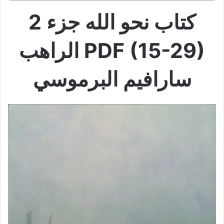
كتاب نحو الله جزء 2
PDF (15-29) الراهب
سارافيم البرموسي