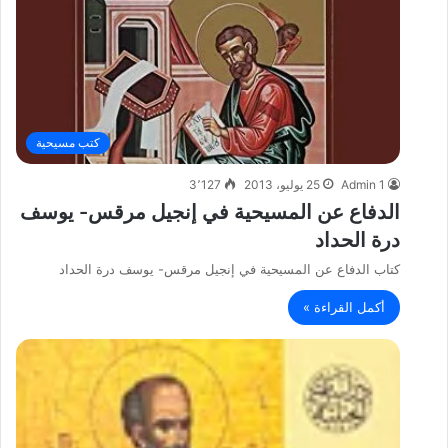
كتب مسيحية
Admin 1
25 يوليو، 2013
3٬127
الدفاع عن المسيحية في إنجيل مرقس- يوسف
درة الحداد
كتاب الدفاع عن المسيحية في إنجيل مرقس- يوسف درة الحداد
أكمل القراءة »