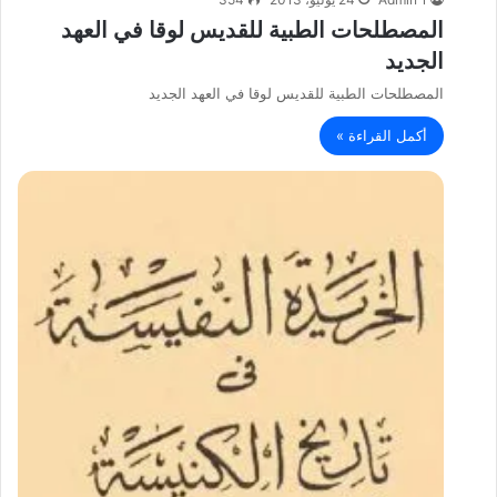
المصطلحات الطبية للقديس لوقا في العهد
الجديد
المصطلحات الطبية للقديس لوقا في العهد الجديد
أكمل القراءة »