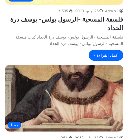
Admin 1
25 يوليو، 2013
3٬595
فلسفة المسحية -الرسول بولس- يوسف درة
الحداد
فلسفة المسحية -الرسول بولس- يوسف درة الحداد كتاب فلسفة
المسحية -الرسول بولس- يوسف درة الحداد
أكمل القراءة »
ميديا
Admin 1
24 يوليو، 2013
354