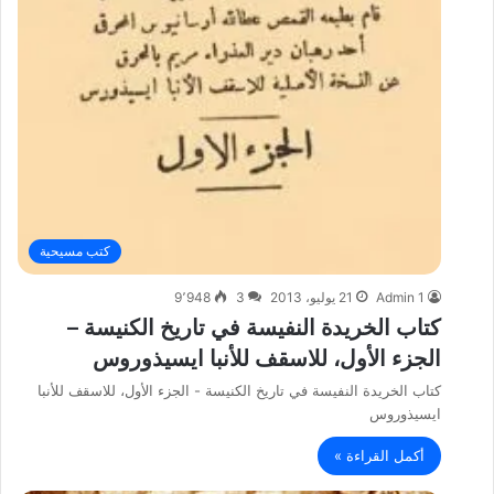
كتب مسيحية
Admin 1
21 يوليو، 2013
3
9٬948
كتاب الخريدة النفيسة في تاريخ الكنيسة –
الجزء الأول، للاسقف للأنبا ايسيذوروس
كتاب الخريدة النفيسة في تاريخ الكنيسة - الجزء الأول، للاسقف للأنبا
ايسيذوروس
أكمل القراءة »