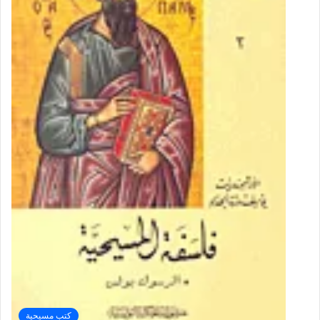
كتب مسيحية