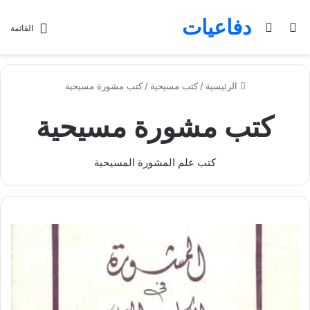
دفاعيات
بحث عن
الوضع المظلم
القائمة
الرئيسية
/
كتب مسيحية
/
كتب مشورة مسيحية
كتب مشورة مسيحية
كتب علم المشورة المسيحية