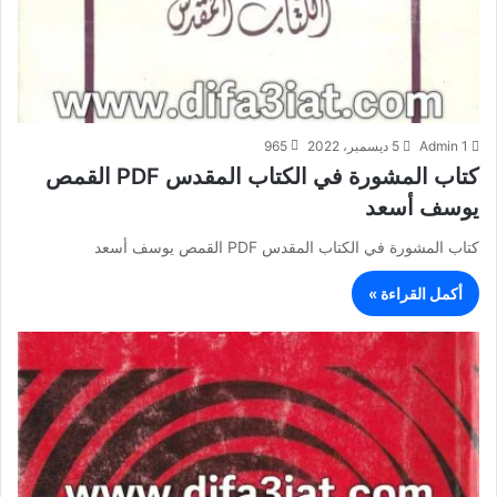
Admin 1
5 ديسمبر، 2022
965
كتاب المشورة في الكتاب المقدس PDF القمص
يوسف أسعد
كتاب المشورة في الكتاب المقدس PDF القمص يوسف أسعد
أكمل القراءة »