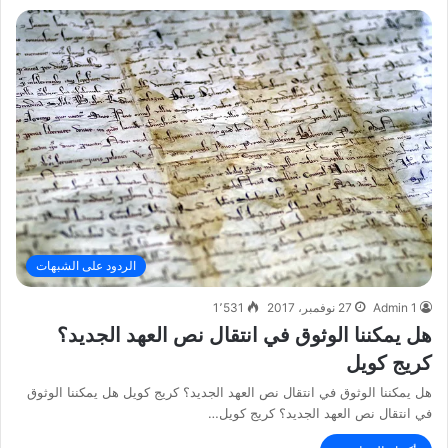
الردود على الشبهات
Admin 1
27 نوفمبر، 2017
1٬531
هل يمكننا الوثوق في انتقال نص العهد الجديد؟
كريج كويل
هل يمكننا الوثوق في انتقال نص العهد الجديد؟ كريج كويل هل يمكننا الوثوق
في انتقال نص العهد الجديد؟ كريج كويل…