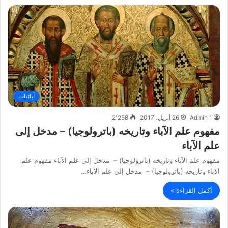
آبائيات
Admin 1
26 أبريل، 2017
2٬258
مفهوم علم الآباء وتاريخه (باترولوجيا) – مدخل إلى
علم الآباء
مفهوم علم الآباء وتاريخه (باترولوجيا) – مدخل إلى علم الآباء مفهوم علم
الآباء وتاريخه (باترولوجيا) – مدخل إلى علم الآباء…
أكمل القراءة »