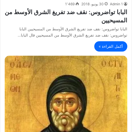
Admin 1
30 يونيو، 2018
1٬469
البابا تواضروس: نقف ضد تفريغ الشرق الأوسط من
المسيحيين
البابا تواضروس: نقف ضد تفريغ الشرق الأوسط من المسيحيين البابا
تواضروس: نقف ضد تفريغ الشرق الأوسط من المسيحيين قال البابا…
أكمل القراءة »