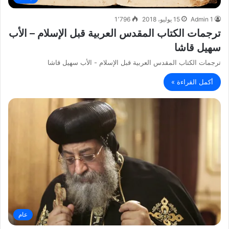
Admin 1
15 يوليو، 2018
1٬796
ترجمات الكتاب المقدس العربية قبل الإسلام – الأب
سهيل قاشا
ترجمات الكتاب المقدس العربية قبل الإسلام - الأب سهيل قاشا
أكمل القراءة »
عام