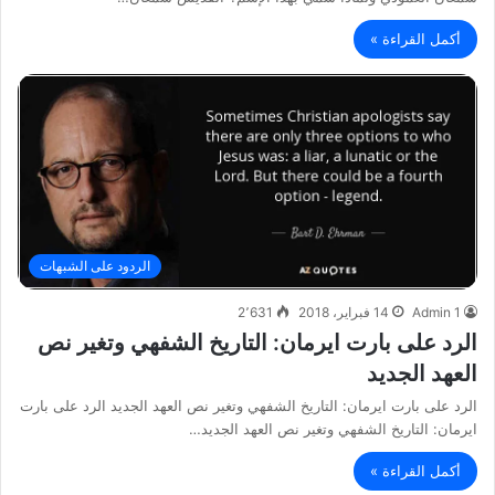
أكمل القراءة »
الردود على الشبهات
Admin 1
14 فبراير، 2018
2٬631
الرد على بارت ايرمان: التاريخ الشفهي وتغير نص
العهد الجديد
الرد على بارت ايرمان: التاريخ الشفهي وتغير نص العهد الجديد الرد على بارت
ايرمان: التاريخ الشفهي وتغير نص العهد الجديد…
أكمل القراءة »