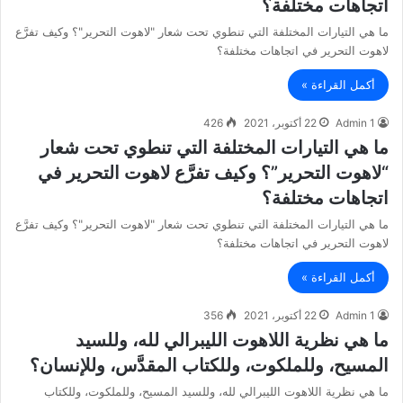
اتجاهات مختلفة؟
ما هي التيارات المختلفة التي تنطوي تحت شعار "لاهوت التحرير"؟ وكيف تفرَّع
لاهوت التحرير في اتجاهات مختلفة؟
أكمل القراءة »
Admin 1
22 أكتوبر، 2021
426
ما هي التيارات المختلفة التي تنطوي تحت شعار
“لاهوت التحرير”؟ وكيف تفرَّع لاهوت التحرير في
اتجاهات مختلفة؟
ما هي التيارات المختلفة التي تنطوي تحت شعار "لاهوت التحرير"؟ وكيف تفرَّع
لاهوت التحرير في اتجاهات مختلفة؟
أكمل القراءة »
Admin 1
22 أكتوبر، 2021
356
ما هي نظرية اللاهوت الليبرالي لله، وللسيد
المسيح، وللملكوت، وللكتاب المقدَّس، وللإنسان؟
ما هي نظرية اللاهوت الليبرالي لله، وللسيد المسيح، وللملكوت، وللكتاب