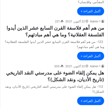
المقدَّس، وللإنسان؟
أكمل القراءة »
Admin 1
22 أكتوبر، 2021
221
من هم أهم فلاسفة القرن السابع عشر الذين أيدوا
الفلسفة العقلانية؟ وما هي أهم مبادئهم؟
122- من هم أهم فلاسفة القرن السابع عشر الذين أيدوا الفلسفة العقلانية؟
وما هي أهم مبادئهم؟
أكمل القراءة »
Admin 1
22 أكتوبر، 2021
200
هل يمكن إلقاء الضوء على مدرستي النقد التاريخي
(تاريخ الأديان، ونقد الشكل)؟
112- هل يمكن إلقاء الضوء على مدرستي النقد التاريخي (تاريخ الأديان، ونقد
الشكل)؟
أكمل القراءة »