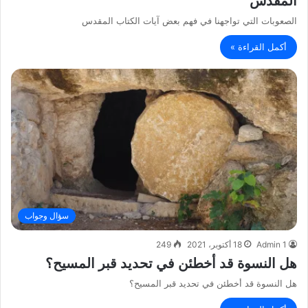
المقدس
الصعوبات التي تواجهنا في فهم بعض آيات الكتاب المقدس
أكمل القراءة »
سؤال وجواب
Admin 1
18 أكتوبر، 2021
249
هل النسوة قد أخطئن في تحديد قبر المسيح؟
هل النسوة قد أخطئن في تحديد قبر المسيح؟