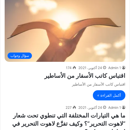
سؤال وجواب
Admin 1
24 أكتوبر، 2021
174
اقتباس كاتب الأسفار من الأساطير
اقتباس كاتب الأسفار من الأساطير
أكمل القراءة »
Admin 1
24 أكتوبر، 2021
227
ما هي التيارات المختلفة التي تنطوي تحت شعار
“لاهوت التحرير”؟ وكيف تفرَّع لاهوت التحرير في