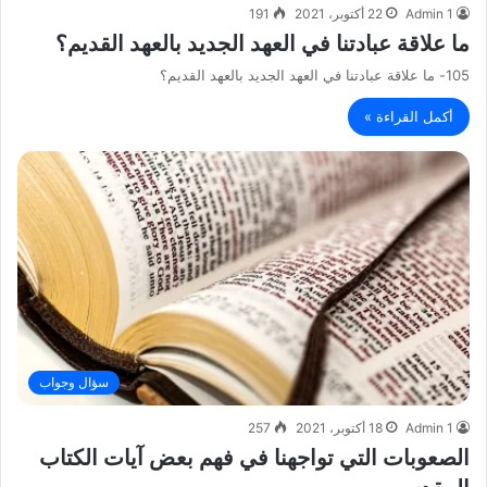
Admin 1
22 أكتوبر، 2021
191
ما علاقة عبادتنا في العهد الجديد بالعهد القديم؟
105- ما علاقة عبادتنا في العهد الجديد بالعهد القديم؟
أكمل القراءة »
سؤال وجواب
Admin 1
18 أكتوبر، 2021
257
الصعوبات التي تواجهنا في فهم بعض آيات الكتاب