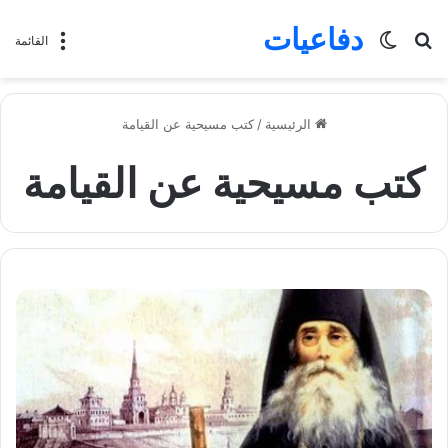
دفاعيات
بحث
الوضع
القائمة
عن
المظلم
الرئيسية
/
كتب مسيحية عن القيامة
كتب مسيحية عن القيامة