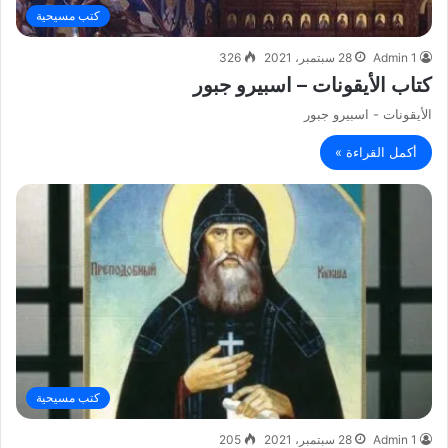
كتب مسيحية
Admin 1
28 سبتمبر، 2021
326
كتاب الأيقونات – اسبيرو جبور
الأيقونات - اسبيرو جبور
أكمل القراءة »
كتب مسيحية
Admin 1
28 سبتمبر، 2021
205