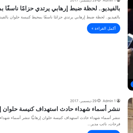
Admin 1
29 ديسمبر، 2017
بالفيديو.. لحظة ضبط إرهابي يرتدي حزامًا ناسفًا 
بالفيديو.. لحظة ضبط إرهابي يرتدي حزامًا ناسفًا بمحيط كنيسة حلوان بالفي
أكمل القراءة »
Admin 1
29 ديسمبر، 2017
ننشر أسماء شهداء حادث استهداف كنيسة حلوان إرها
ننشر أسماء شهداء حادث استهداف كنيسة حلوان إرهابيًّا ننشر أسماء شهداء ح
فرحات، نائب مدير…