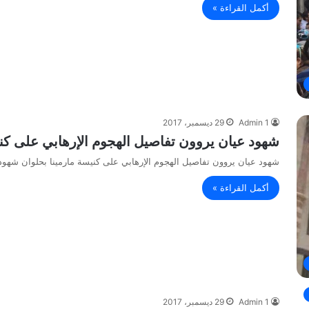
أكمل القراءة »
Admin 1
29 ديسمبر، 2017
شهود عيان يروون تفاصيل الهجوم الإرهابي على كني
شهود عيان يروون تفاصيل الهجوم الإرهابي على كنيسة مارمينا بحلوان شهود
أكمل القراءة »
Admin 1
29 ديسمبر، 2017