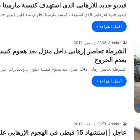
فيديو جديد للارهابى الذى استهدف كنيسة مارمينا ب
فيديو جديد للارهابى الذى استهدف كنيسة مارمينا بحلوان منذ قليل فيديو جد
أكمل القراءة »
Admin 1
29 ديسمبر، 2017
الشرطة تحاصر إرهابى داخل منزل بعد هجوم كنيس
بعدم الخروج
الشرطة تحاصر إرهابى داخل منزل بعد هجوم كنيسة حلوان.. وتحذيرات عبر
أكمل القراءة »
Admin 1
29 ديسمبر، 2017
عاجل | إستشهاد 15 قبطى في الهجوم الإرهابى علي كنيسة مارمينا بحلوان