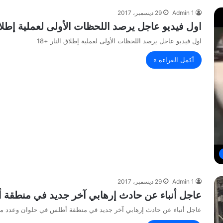
Admin 1
29 ديسمبر، 2017
اول فيديو عاجل يرصد اللحظات الأولى لعملية إطلاق 
اول فيديو عاجل يرصد اللحظات الأولى لعملية إطلاق النار +18
أكمل القراءة »
Admin 1
29 ديسمبر، 2017
عاجل أنباء عن حادث إرهابي آخر جديد في منطقة
عاجل أنباء عن حادث إرهابي آخر جديد في منطقة أطلس في حلوان وعدد من