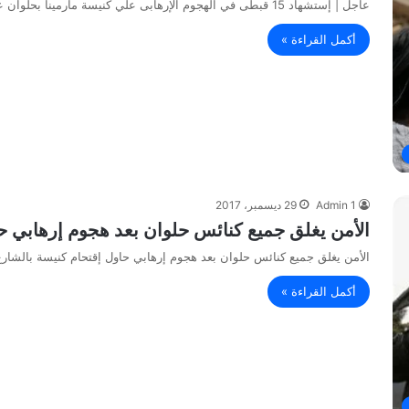
عاجل | إستشهاد 15 قبطى في الهجوم الإرهابى علي كنيسة مارمينا بحلوان عاجل | إستشهاد 15 قبطى في الهجوم الإرهابى…
أكمل القراءة »
Admin 1
29 ديسمبر، 2017
الأمن يغلق جميع كنائس حلوان بعد هجوم إرهابي ح
الأمن يغلق جميع كنائس حلوان بعد هجوم إرهابي حاول إقتحام كنيسة بالشار
أكمل القراءة »