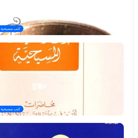
كتب مسيحية
كتب مسيحية