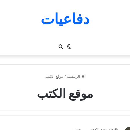
دفاعيات
الوضع
بحث
المظلم
عن
الرئيسية
/
موقع الكتب
موقع الكتب