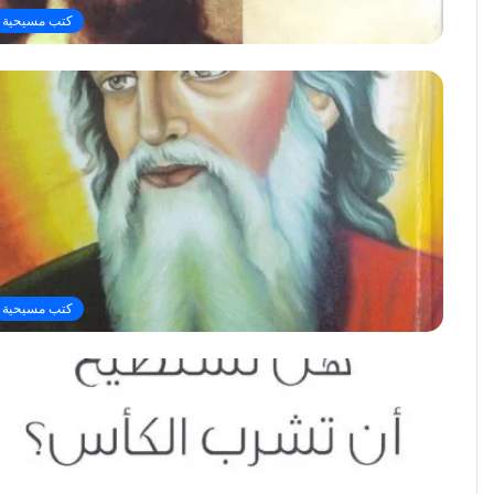
كتب مسيحية
كتب مسيحية