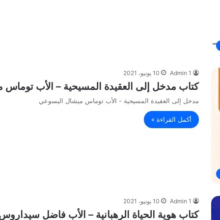
Admin 1
10 يونيو، 2021
كتاب مدخل إلى العقيدة المسيحية – الأب توماس 
مدخل إلى العقيدة المسيحية - الأب توماس ميشال اليسوعي
أكمل القراءة »
Admin 1
10 يونيو، 2021
كتاب هوية الحياة الرهبانية – الأب فاضل سيداروس