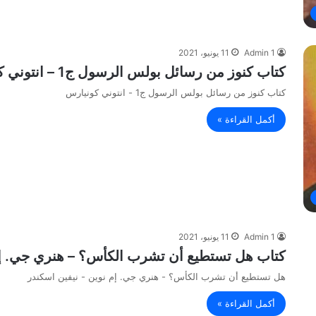
Admin 1
11 يونيو، 2021
كتاب كنوز من رسائل بولس الرسول ج1 – انتوني كونيارس
كتاب كنوز من رسائل بولس الرسول ج1 - انتوني كونيارس
أكمل القراءة »
Admin 1
11 يونيو، 2021
كتاب هل تستطيع أن تشرب الكأس؟ – هنري جي. إم 
هل تستطيع أن تشرب الكأس؟ - هنري جي. إم نوين - نيفين اسكندر
أكمل القراءة »