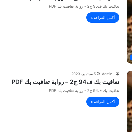
تعافيت بك ف95 ج2 - رواية تعافيت بك PDF
أكمل القراءة »
Admin 1
5 سبتمبر، 2023
تعافيت بك ف94 ج2 – رواية تعافيت بك PDF
تعافيت بك ف94 ج2 - رواية تعافيت بك PDF
أكمل القراءة »