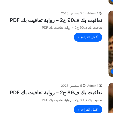
Admin 1
5 سبتمبر، 2023
تعافيت بك ف90 ج2 – رواية تعافيت بك PDF
تعافيت بك ف90 ج2 - رواية تعافيت بك PDF
أكمل القراءة »
Admin 1
5 سبتمبر، 2023
تعافيت بك ف89 ج2 – رواية تعافيت بك PDF
تعافيت بك ف89 ج2 - رواية تعافيت بك PDF
أكمل القراءة »