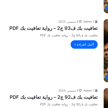
Admin 1
5 سبتمبر، 2023
تعافيت بك ف93 ج2 – رواية تعافيت بك PDF
تعافيت بك ف93 ج2 - رواية تعافيت بك PDF
أكمل القراءة »
Admin 1
5 سبتمبر، 2023
تعافيت بك ف92 ج2 – رواية تعافيت بك PDF
تعافيت بك ف92 ج2 - رواية تعافيت بك PDF