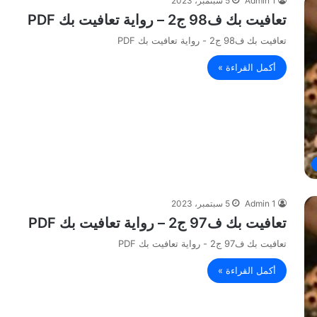
Admin 1
5 سبتمبر، 2023
تعافيت بك ف98 ج2 – رواية تعافيت بك PDF
تعافيت بك ف98 ج2 - رواية تعافيت بك PDF
أكمل القراءة »
Admin 1
5 سبتمبر، 2023
تعافيت بك ف97 ج2 – رواية تعافيت بك PDF
تعافيت بك ف97 ج2 - رواية تعافيت بك PDF
أكمل القراءة »