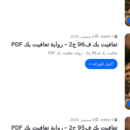
Admin 1
5 سبتمبر، 2023
تعافيت بك ف96 ج2 – رواية تعافيت بك PDF
تعافيت بك ف96 ج2 - رواية تعافيت بك PDF
أكمل القراءة »
Admin 1
5 سبتمبر، 2023
تعافيت بك ف95 ج2 – رواية تعافيت بك PDF