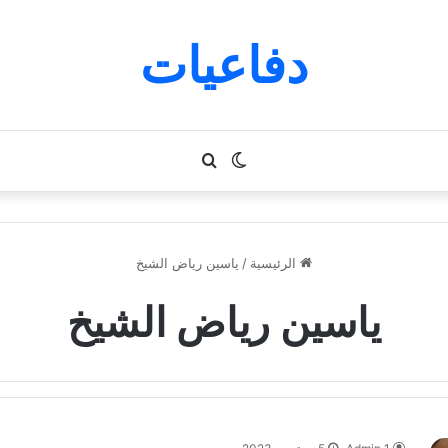
دفاعيات
الوضع
بحث
المظلم
عن
الرئيسية
/
ياسين رياض الشيخ
ياسين رياض الشيخ