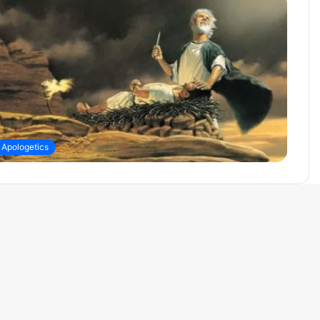
Apologetics