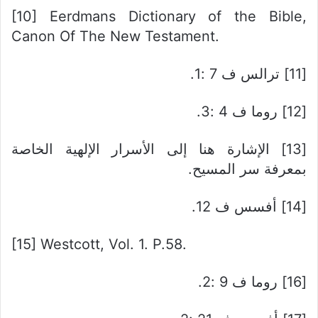
[10] Eerdmans Dictionary of the Bible,
Canon Of The New Testament.
[11] ترالس ف 7 :1.
[12] روما ف 4 :3.
[13] الإشارة هنا إلى الأسرار الإلهية الخاصة
بمعرفة سر المسيح.
[14] أفسس ف 12.
[15] Westcott, Vol. 1. P.58.
[16] روما ف 9 :2.