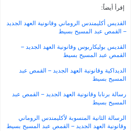
إقرأ أيضاً:
القديس أكليمندس الروماني وقانونية العهد الجديد
– القمص عبد المسيح بسيط
القديس بوليكاربوس وقانونية العهد الجديد –
القمص عبد المسيح بسيط
الديداكية وقانونية العهد الجديد – القمص عبد
المسيح بسيط
رسالة برنابا وقانونية العهد الجديد – القمص عبد
المسيح بسيط
الرسالة الثانية المنسوبة لأكليمندس الروماني
وقانونية العهد الجديد – القمص عبد المسيح بسيط