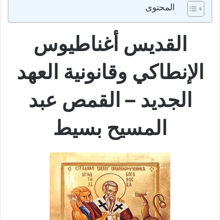
المحتوى
القديس أغناطيوس
الإنطاكي وقانونية العهد
الجديد – القمص عبد
المسيح بسيط