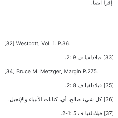
إقرأ أيضاً:
[32] Westcott, Vol. 1. P.36.
[33] فيلادلفيا ف 9 :2.
[34] Bruce M. Metzger, Margin P.275.
[35] فيلادلفيا ف 8 :2.
[36] كل شيء صالح، أي، كتابات الأنبياء والإنجيل.
[37] فيلادلفيا ف 5 :1-2.