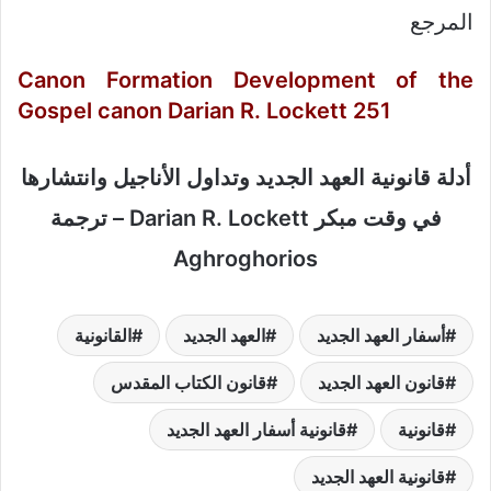
المرجع
Canon Formation Development of the
Gospel canon Darian R. Lockett 251
أدلة قانونية العهد الجديد وتداول الأناجيل وانتشارها
في وقت مبكر Darian R. Lockett – ترجمة
Aghroghorios
أسفار العهد الجديد
العهد الجديد
القانونية
قانون العهد الجديد
قانون الكتاب المقدس
قانونية
قانونية أسفار العهد الجديد
قانونية العهد الجديد