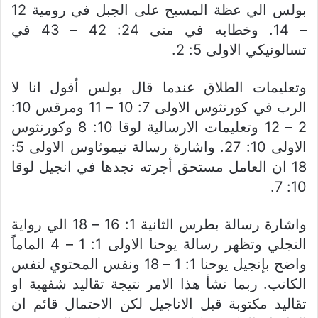
بولس الي عظة المسيح على الجبل في رومية 12
– 14. وخطابه في متى 24: 42 – 43 في
تسالونيكي الاولى 5: 2.
وتعليمات الطلاق عندما قال بولس أقول انا لا
الرب في كورنثوس الاولى 7: 10 – 11 ومرقس 10:
2 – 12 وتعليمات الارسالية لوقا 10: 8 وكورنثوس
الاولى 10: 27. واشارة رسالة تيموثاوس الاولى 5:
18 ان العامل مستحق أجرته نجدها في انجيل لوقا
10: 7.
واشارة رسالة بطرس الثانية 1: 16 – 18 الي رواية
التجلي وتظهر رسالة يوحنا الاولى 1: 1 – 4 الماماً
واضح بإنجيل يوحنا 1: 1 – 18 ونفس المحتوي لنفس
الكاتب. ربما نشأ هذا الامر نتيجة تقاليد شفهية او
تقاليد مكتوبة قبل الاناجيل لكن الاحتمال قائم ان