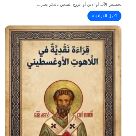
تخصيص الآب أو الابن أو الروح القدس بالذكر يعني…
أكمل القراءة »