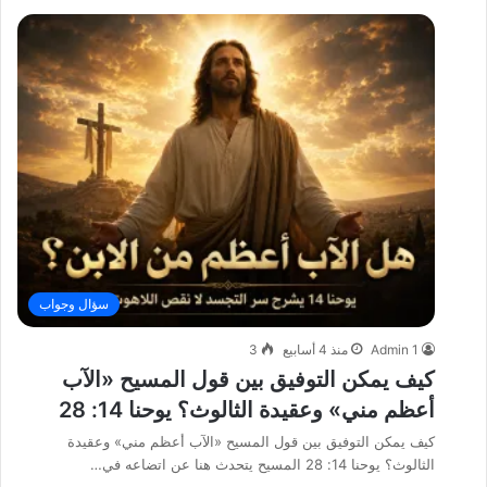
سؤال وجواب
Admin 1
منذ 4 أسابيع
3
كيف يمكن التوفيق بين قول المسيح «الآب
أعظم مني» وعقيدة الثالوث؟ يوحنا 14: 28
كيف يمكن التوفيق بين قول المسيح «الآب أعظم مني» وعقيدة
الثالوث؟ يوحنا 14: 28 المسيح يتحدث هنا عن اتضاعه في…