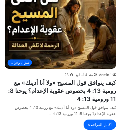
سؤال وجواب
Admin 1
منذ 4 أسابيع
23
كيف يتوافق قول المسيح «ولا أنا أدينك» مع
رومية 13: 4 بخصوص عقوبة الإعدام؟ يوحنا 8:
11 ورومية 13: 4
كيف يتوافق قول المسيح «ولا أنا أدينك» مع رومية 13: 4 بخصوص
عقوبة الإعدام؟ يوحنا 8: 11 ورومية 13: 4…
أكمل القراءة »