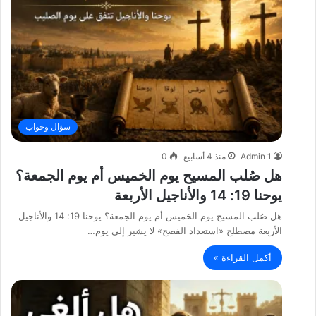
سؤال وجواب
Admin 1
منذ 4 أسابيع
0
هل صُلب المسيح يوم الخميس أم يوم الجمعة؟
يوحنا 19: 14 والأناجيل الأربعة
هل صُلب المسيح يوم الخميس أم يوم الجمعة؟ يوحنا 19: 14 والأناجيل
الأربعة مصطلح «استعداد الفصح» لا يشير إلى يوم…
أكمل القراءة »