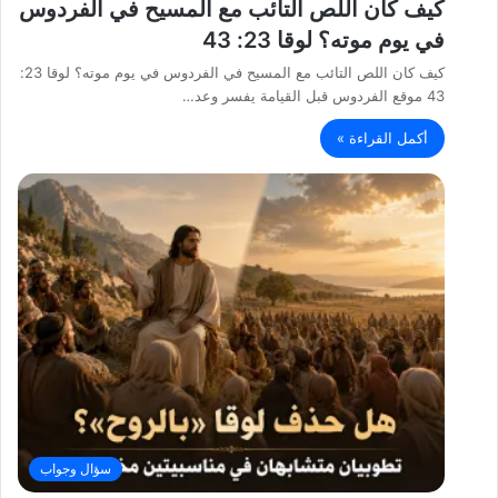
كيف كان اللص التائب مع المسيح في الفردوس
في يوم موته؟ لوقا 23: 43
كيف كان اللص التائب مع المسيح في الفردوس في يوم موته؟ لوقا 23:
43 موقع الفردوس قبل القيامة يفسر وعد…
أكمل القراءة »
سؤال وجواب