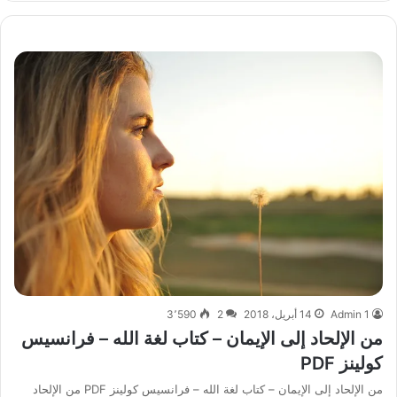
Admin 1
14 أبريل، 2018
2
3٬590
من الإلحاد إلى الإيمان – كتاب لغة الله – فرانسيس
كولينز PDF
من الإلحاد إلى الإيمان – كتاب لغة الله – فرانسيس كولينز PDF من الإلحاد