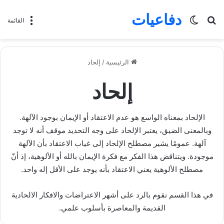
دفاعيات
بحث
الوضع
القائمة
عن
المظلم
الرئيسية
/
إلحاد
إلحاد
الإلحاد بمعناه الواسع هو عدم الاعتقاد أو الإيمان بوجود الآلهة.
وبالمعنى الضيق، يعتبر الإلحاد على وجه التحديد موقف أنه لا توجد
آلهة. عمومًا يشير مصطلح الإلحاد إلى غياب الاعتقاد بأن الآلهة
موجودة. ويتناقض هذا الفكر مع فكرة الإيمان بالله أو الألوهية، إذ أنّ
مصطلح الألوهية يعني الاعتقاد بأنه يوجد على الأقل إله واحد.
في هذا القسم نقوم بالرد على أشهر الاعتراضات والافكار الالحادية
القديمة والمعاصرة بأسلوب علمي.