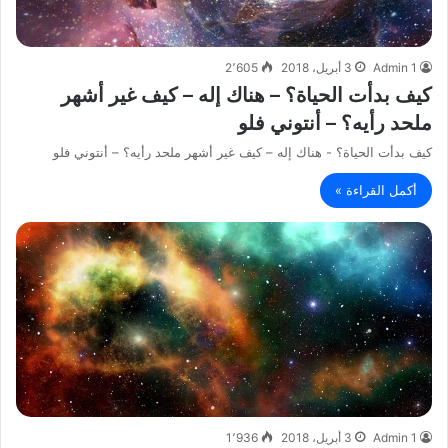
Admin 1
3 أبريل، 2018
2٬605
كيف بدأت الحياة؟ – هناك إله – كيف غير أشهر
ملحد رأيه؟ – أنتوني فلو
كيف بدأت الحياة؟ - هناك إله – كيف غير أشهر ملحد رأيه؟ – أنتوني فلو
أكمل القراءة »
Admin 1
3 أبريل، 2018
1٬936