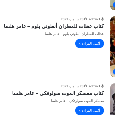
Admin 1
28 سبتمبر، 2021
كتاب عظات للمطران أنطوني بلوم – عامر هلسا
عظات للمطران أنطوني بلوم - عامر هلسا
أكمل القراءة »
Admin 1
28 سبتمبر، 2021
كتاب معسكر الموت سولوفكي – عامر هلسا
معسكر الموت سولوفكي - عامر هلسا
أكمل القراءة »