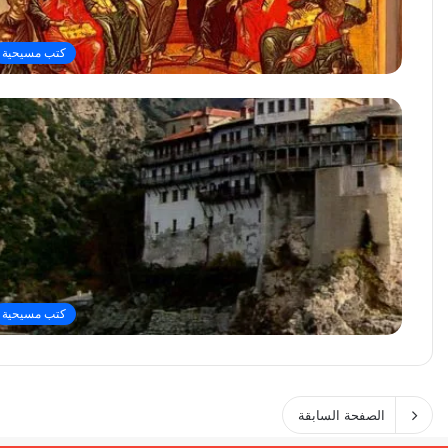
كتب مسيحية
كتب مسيحية
الصفحة السابقة