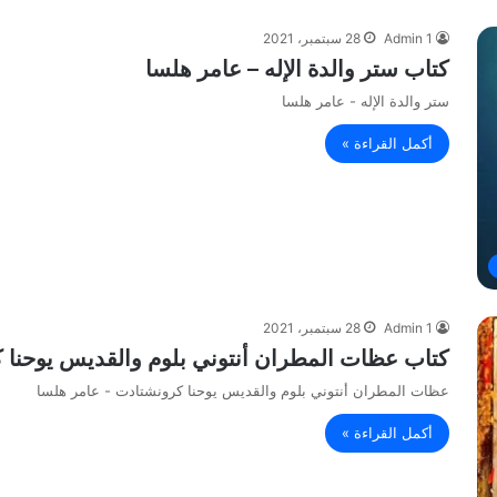
Admin 1
28 سبتمبر، 2021
كتاب ستر والدة الإله – عامر هلسا
ستر والدة الإله - عامر هلسا
أكمل القراءة »
Admin 1
28 سبتمبر، 2021
كتاب عظات المطران أنتوني بلوم والقديس يوحنا 
عظات المطران أنتوني بلوم والقديس يوحنا كرونشتادت - عامر هلسا
أكمل القراءة »