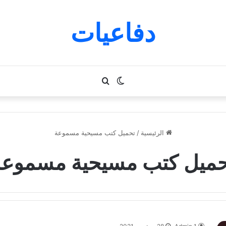
دفاعيات
الوضع
بحث
المظلم
عن
الرئيسية
/
تحميل كتب مسيحية مسموعة
حميل كتب مسيحية مسموعة