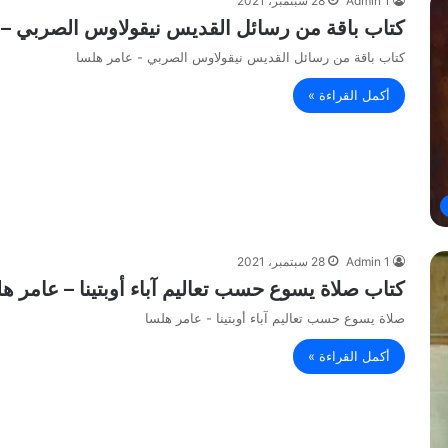
Admin 1
28 سبتمبر، 2021
كتاب باقة من رسائل القديس نيقولاوس الصربي – 
كتاب باقة من رسائل القديس نيقولاوس الصربي - عامر هلسا
أكمل القراءة »
Admin 1
28 سبتمبر، 2021
كتاب صلاة يسوع حسب تعاليم آباء أوبتينا – عامر ه
صلاة يسوع حسب تعاليم آباء أوبتينا - عامر هلسا
أكمل القراءة »