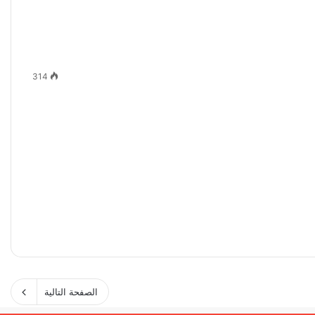
314
الصفحة التالية