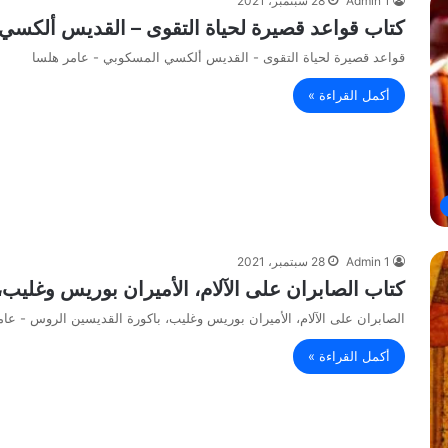
Admin 1
28 سبتمبر، 2021
كتاب قواعد قصيرة لحياة التقوى – القديس ألكسي
قواعد قصيرة لحياة التقوى - القديس ألكسي المسكوبي - عامر هلسا
أكمل القراءة »
Admin 1
28 سبتمبر، 2021
كتاب الصابران على الآلام، الأميران بوريس وغليب
الصابران على الآلام، الأميران بوريس وغليب، باكورة القديسين الروس - عام
أكمل القراءة »