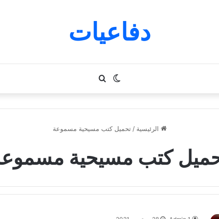
دفاعيات
الوضع
بحث
المظلم
عن
الرئيسية
/
تحميل كتب مسيحية مسموعة
حميل كتب مسيحية مسموعة