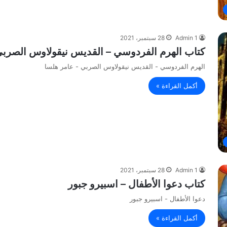
Admin 1
28 سبتمبر، 2021
كتاب الهرم الفردوسي – القديس نيقولاوس الصربي
الهرم الفردوسي - القديس نيقولاوس الصربي - عامر هلسا
أكمل القراءة »
Admin 1
28 سبتمبر، 2021
كتاب دعوا الأطفال – اسبيرو جبور
دعوا الأطفال - اسبيرو جبور
أكمل القراءة »