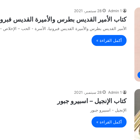
Admin 1
28 سبتمبر، 2021
كتاب الأمير القديس بطرس والأميرة القديس فبروني
الأمير القديس بطرس والأميرة القديس فبرونيا، الأسرة - الحب – الإخلاص -
أكمل القراءة »
Admin 1
28 سبتمبر، 2021
كتاب الإنجيل – اسبيرو جبور
الإنجيل - اسبيرو جبور
أكمل القراءة »