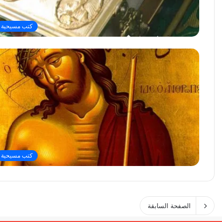
كتب مسيحية
كتب مسيحية
الصفحة السابقة