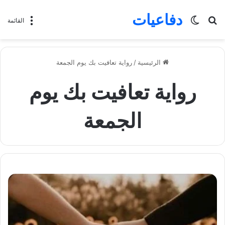
دفاعيات
بحث
الوضع
القائمة
عن
المظلم
الرئيسية
/
رواية تعافيت بك يوم الجمعة
رواية تعافيت بك يوم
الجمعة