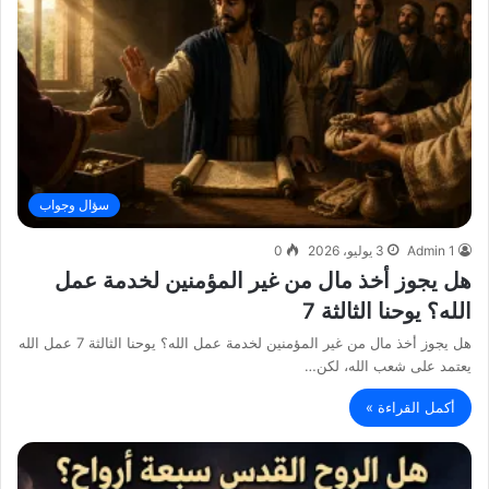
سؤال وجواب
Admin 1
3 يوليو، 2026
0
هل يجوز أخذ مال من غير المؤمنين لخدمة عمل
الله؟ يوحنا الثالثة 7
هل يجوز أخذ مال من غير المؤمنين لخدمة عمل الله؟ يوحنا الثالثة 7 عمل الله
يعتمد على شعب الله، لكن…
أكمل القراءة »