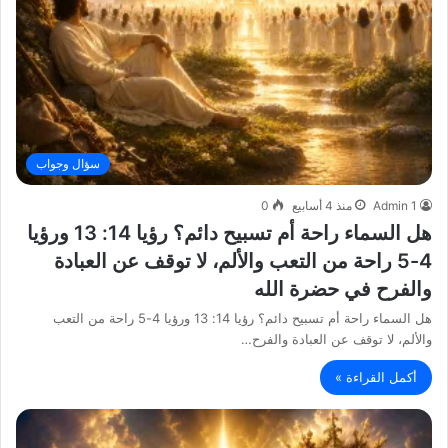
سؤال وجواب
Admin 1
منذ 4 أسابيع
0
هل السماء راحة أم تسبيح دائم؟ رؤيا 14: 13 ورؤيا
4-5 راحة من التعب والألم، لا توقف عن العبادة
والفرح في حضرة الله
هل السماء راحة أم تسبيح دائم؟ رؤيا 14: 13 ورؤيا 4-5 راحة من التعب
والألم، لا توقف عن العبادة والفرح…
أكمل القراءة »