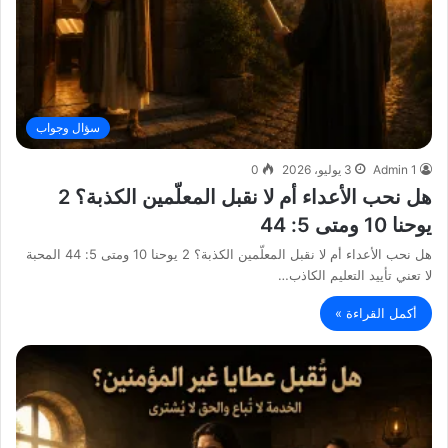
سؤال وجواب
Admin 1
3 يوليو، 2026
0
هل نحب الأعداء أم لا نقبل المعلّمين الكذبة؟ 2
يوحنا 10 ومتى 5: 44
هل نحب الأعداء أم لا نقبل المعلّمين الكذبة؟ 2 يوحنا 10 ومتى 5: 44 المحبة
لا تعني تأييد التعليم الكاذب…
أكمل القراءة »