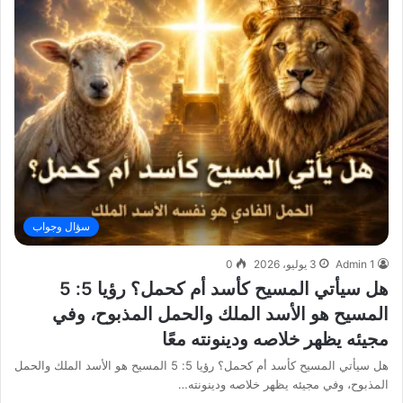
سؤال وجواب
Admin 1
3 يوليو، 2026
0
هل سيأتي المسيح كأسد أم كحمل؟ رؤيا 5: 5
المسيح هو الأسد الملك والحمل المذبوح، وفي
مجيئه يظهر خلاصه ودينونته معًا
هل سيأتي المسيح كأسد أم كحمل؟ رؤيا 5: 5 المسيح هو الأسد الملك والحمل
المذبوح، وفي مجيئه يظهر خلاصه ودينونته…