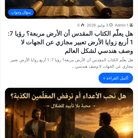
سؤال وجواب
Admin 1
3 يوليو، 2026
0
هل يعلّم الكتاب المقدس أن الأرض مربعة؟ رؤيا 7:
1 أربع زوايا الأرض تعبير مجازي عن الجهات لا
وصف هندسي لشكل العالم
هل يعلّم الكتاب المقدس أن الأرض مربعة؟ رؤيا 7: 1 أربع زوايا الأرض تعبير
مجازي عن الجهات لا وصف هندسي…
أكمل القراءة »