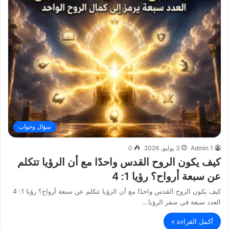
سؤال وجواب
Admin 1
3 يوليو، 2026
0
كيف يكون الروح القدس واحدًا مع أن الرؤيا تتكلم
عن سبعة أرواح؟ رؤيا 1: 4
كيف يكون الروح القدس واحدًا مع أن الرؤيا تتكلم عن سبعة أرواح؟ رؤيا 1: 4
العدد سبعة في سفر الرؤيا…
أكمل القراءة »