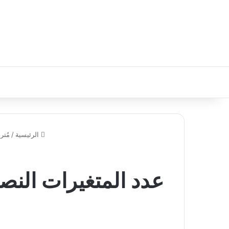
الرئيسية
/
مُتر
عدد المتغيرات النصية