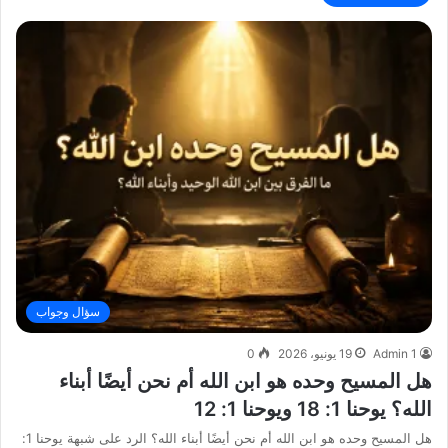
سؤال وجواب
Admin 1
19 يونيو، 2026
0
هل المسيح وحده هو ابن الله أم نحن أيضًا أبناء
الله؟ يوحنا 1: 18 ويوحنا 1: 12
هل المسيح وحده هو ابن الله أم نحن أيضًا أبناء الله؟ الرد على شبهة يوحنا 1: