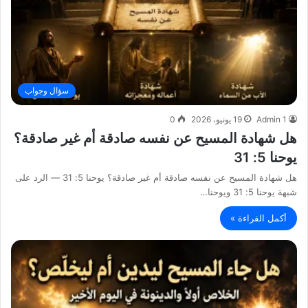
سؤال وجواب
Admin 1
19 يونيو، 2026
0
هل شهادة المسيح عن نفسه صادقة أم غير صادقة؟
يوحنا 5: 31
هل شهادة المسيح عن نفسه صادقة أم غير صادقة؟ يوحنا 5: 31 — الرد على
شبهة يوحنا 5: 31 ويوحنا…
أكمل القراءة »