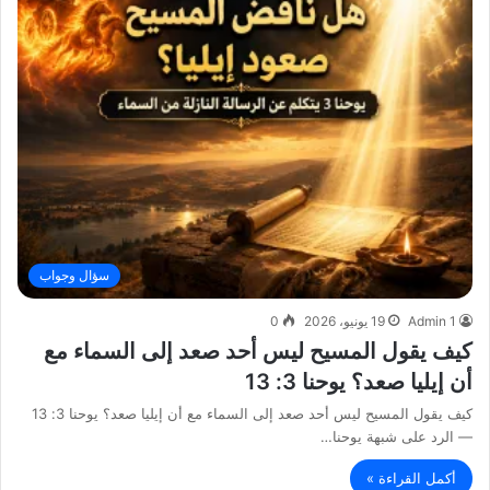
سؤال وجواب
Admin 1
19 يونيو، 2026
0
كيف يقول المسيح ليس أحد صعد إلى السماء مع
أن إيليا صعد؟ يوحنا 3: 13
كيف يقول المسيح ليس أحد صعد إلى السماء مع أن إيليا صعد؟ يوحنا 3: 13
— الرد على شبهة يوحنا…
أكمل القراءة »