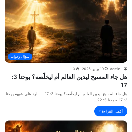
سؤال وجواب
Admin 1
19 يونيو، 2026
0
هل جاء المسيح ليدين العالم أم ليخلّصه؟ يوحنا 3:
17
هل جاء المسيح ليدين العالم أم ليخلّصه؟ يوحنا 3: 17 — الرد على شبهة يوحنا
3: 17 ويوحنا 5: 22…
أكمل القراءة »