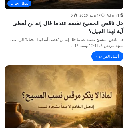
سؤال وجواب
Admin 1
17 يونيو، 2026
0
هل ناقض المسيح نفسه عندما قال إنه لن تُعطى
آية لهذا الجيل؟
هل ناقض المسيح نفسه عندما قال إنه لن تُعطى آية لهذا الجيل؟ الرد على
شبهة مرقس 8: 11-12 ومتى 12:…
أكمل القراءة »