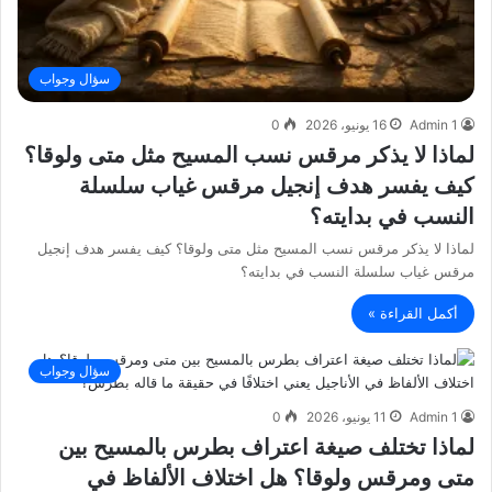
سؤال وجواب
Admin 1
16 يونيو، 2026
0
لماذا لا يذكر مرقس نسب المسيح مثل متى ولوقا؟
كيف يفسر هدف إنجيل مرقس غياب سلسلة
النسب في بدايته؟
لماذا لا يذكر مرقس نسب المسيح مثل متى ولوقا؟ كيف يفسر هدف إنجيل
مرقس غياب سلسلة النسب في بدايته؟
أكمل القراءة »
سؤال وجواب
Admin 1
11 يونيو، 2026
0
لماذا تختلف صيغة اعتراف بطرس بالمسيح بين
متى ومرقس ولوقا؟ هل اختلاف الألفاظ في