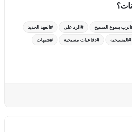
نات؟
الرب يسوع المسيح
الرد على
العهد الجديد
المسيحيه
دفاعيات مسيحية
شبهات