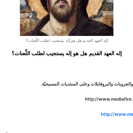
إله العهد القديم هل هو إله يستجيب لطلب اللّعنات؟
إله العهد القديم هل هو إله يستجيب لطلب اللّعنات؟
لجروبات والبروفايلات وعلى المنتديات المسيحيّة.
http://www.me