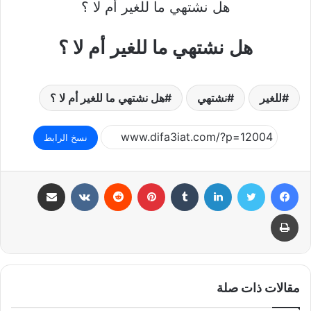
هل نشتهي ما للغير أم لا ؟
هل نشتهي ما للغير أم لا ؟
للغير
نشتهي
هل نشتهي ما للغير أم لا ؟
نسخ الرابط
فيسبوك
تويتر
لينكدإن
بينتيريست
مشاركة عبر البريد
طباعة
مقالات ذات صلة