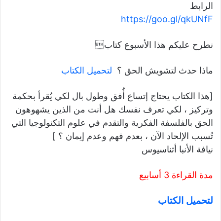
الرابط
https://goo.gl/qkUNfF
نطرح عليكم هذا الأسبوع كتاب
ماذا حدث لتشويش الحق ؟
لتحميل الكتاب
[هذا الكتاب يحتاج إتساع أُفق وطول بال لكي يُقرأ بحكمة
وتركيز ، لكي تعرف نفسك هل أنت من الذين يشهوهون
الحق بالفلسفة الفكرية والتقدم في علوم التكنولوجيا التي
تُسبب الإلحاد الآن ، بعدم فهم وعدم إيمان ؟ ]
نيافة الأنبا أثناسيوس
مدة القراءة 3 أسابيع
لتحميل الكتاب