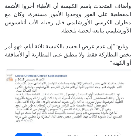
وأضاف المتحدث باسم الكنيسة أن الأطباء أجروا الأشعة
المقطعية على الفور ووجدوا الأمور مستقرة، وكان مع
مطران الكرسي الأورشليمي قبل رحيله الأب أثناسيوس
الأورشليمي يتابعه لحظة بلحظة.
وتابع: “إن عدم عرض الجسد بالكنيسة ثلاثة أيام، فهو أمر
يخص البطاركة فقط ولا ينطبق على المطارنة أو الأساقفة
أو الكهنة”