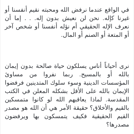
في الواقع عندما نرفض الله ومحبته نقيم أنفسنا أو
غيرنا كإله. نحن لن نعيش بدون إله. . . إما أن
نعرف الإله الحقيقي أم نؤله أنفسنا أو شخص آخر
أو المتعة أو الصنم أو المال.
نرى أحياناً أناس يسلكون حياة صالحة بدون إيمان
بالله أو بالمسيح. ربما نفروا من مساوئ
المؤسسات الدينية وسوء سلوك المتدينين فرفضوا
الإيمان بالله على الأقل بشكله المعلن في الكتب
المقدسة. لماذا يعاقبهم الله لو كانوا متمسكين
بالقيم والأخلاق؟ حقيقة الأمر هي أن الله هو مصدر
القيم الحقيقية فكيف يتمسكون بها ويرفضون
مصدرها؟