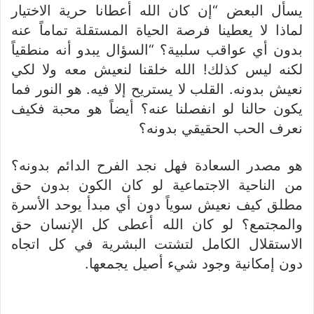
يسأل البعض “إن كان الله أعطانا حرية الاختيار
لماذا لا يعطينا فرصة الحياة المستقلة تماماً عنه
بدون أي عواقب سلبية؟ “السؤال يبدو أنه منطقياً
لكنه ليس كذلك! الله خلقنا لنعيش معه ولا لكي
نعيش بدونه. القلب لا يستريح إلا فيه. هو النور فما
يكون حالنا لو انفصلنا عنه؟ أيضاً هو محبة فكيف
نعرف الحب الحقيقي بدونه؟
هو مصدر السعادة فهل نجد الفرح الدائم بدونه؟
من الناحية الاجتماعية لو كان الكون بدون حق
مطلق كيف نعيش سوياً دون أي مبدأ يوحد الأسرة
والمجتمع؟ لو كان الله أعطى كل الإنسان حق
الاستقلال الكامل لتشتت البشرية في كل اتجاه
دون إمكانية وجود شيء أصيل يجمعها.