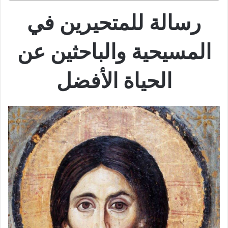
رسالة للمتحيرين في
المسيحية والباحثين عن
الحياة الأفضل