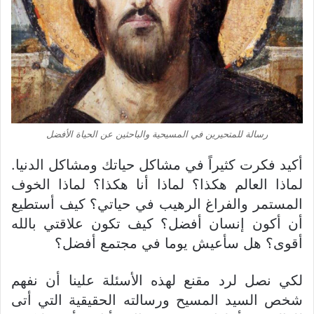
رسالة للمتحيرين في المسيحية والباحثين عن الحياة الأفضل
أكيد فكرت كثيراً في مشاكل حياتك ومشاكل الدنيا.
لماذا العالم هكذا؟ لماذا أنا هكذا؟ لماذا الخوف
المستمر والفراغ الرهيب في حياتي؟ كيف أستطيع
أن أكون إنسان أفضل؟ كيف تكون علاقتي بالله
أقوى؟ هل سأعيش يوما في مجتمع أفضل؟
لكي نصل لرد مقنع لهذه الأسئلة علينا أن نفهم
شخص السيد المسيح ورسالته الحقيقية التي أتى