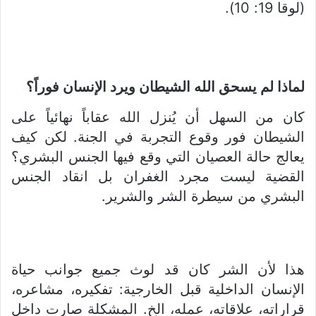
(لوقا 19: 10).
لماذا لم يسحق الله الشيطان ويرد الإنسان فوراً؟
كان من السهل أن يُنزل الله عقاباً نهائياً على
الشيطان فور وقوع التجربة في الجنة. لكن كيف
يعالج حالة العصيان التي وقع فيها الجنس البشري؟
القضية ليست مجرد الغفران بل انقاد الجنس
البشري من سيطرة الشر والشرير.
هذا لأن الشر كان قد لوث جميع جوانب حياة
الإنسان الداخلية قبل الخارجية: تفكيره، مشاعره،
قراراته، علاقاته، عمله، الخ. المشكلة صارت داخل