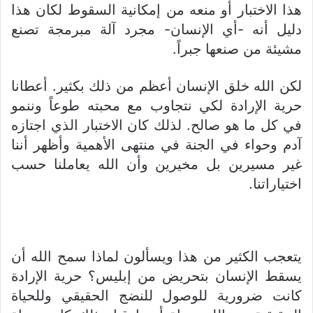
هذا الاختبار أو منعه من إمكانية السقوط لكان هذا
دليل أنه -أي الإنسان- مجرد آلة مبرمجة تصنع
مشيئة من صنعها جبراً.
لكن الله خلق الإنسان أعظم من ذلك بكثير. أعطانا
حرية الإرادة لكي نتجاوب مع محبته طوعاً وننمو
في كل ما هو صالح. لذلك كان الاختبار الذي اجتازه
آدم وحواء في الجنة في منتهى الأهمية وأظهر أننا
غير مسيرين بل مخيرين وأن الله يعاملنا حسب
اختياراتنا.
يتعجب الكثير من هذا ويسألون لماذا سمح الله أن
يسقط الإنسان بتحريض من إبليس؟ حرية الإرادة
كانت ضرورية للوصول للنضج الحقيقي وللحياة