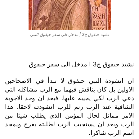
نشيد حبقوق ج3 | مدخل الى سفر حبقوق النبي
نشيد حبقوق ج3 ا مدخل الى سفر حبقوق
ان انشودة النبي حبقوق لا تبدأ في الاصحاحين
الاولين بل كان يناقش فيهما مع الرب مشاكله التي
دعي الرب لكي يجيبه عليها، فبعد ان وجد الاجوبة
الشافية عند الرب رنم للرب انشودته لاحقا، هذا
الامر مماثل لحال المؤمن الذي يطلب شيئا من
الرب وبعد ان يستجيب الرب لطلبته بفرح ويمجد
اسم الرب شاكرا.