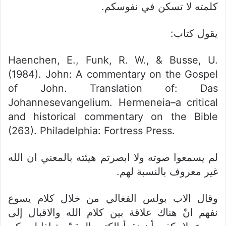
كلمته لا تسكن في نفوسكم.
يقول كتاب:
Haenchen, E., Funk, R. W., & Busse, U.
(1984). John: A commentary on the Gospel
of John. Translation of: Das
Johannesevangelium. Hermeneia–a critical
and historical commentary on the Bible
(263). Philadelphia: Fortress Press.
لم يسمعوا صوته ولا ابصرتم هيئته بالمعني ان الله
غير معروف بالنسبة لهم.
وقال الاب بولس الفغالي من خلال كلام يسوع
نفهم انّ هناك علاقة بين كلام الله والاقبال إلى