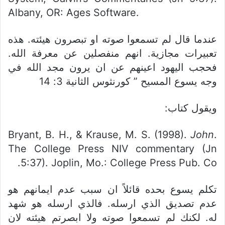
Albany, OR: Ages Software.
عندما قال لم تسمعوا صوته او تبصرون هيئته. هذه
تعبيرات مجازية. انهم منفصلين عن معرفة الله.
فحجب اليهود اعينهم عن ان يرون مجد الله في
وجه يسوع المسيح ” كورنثوس الثانية 3: 14
ويقول كتاب:
Bryant, B. H., & Krause, M. S. (1998).
John
.
The College Press NIV commentary (Jn
5:37). Joplin, Mo.: College Press Pub. Co.
تكلم يسوع بحده قائلاً ان سبب عدم ايمانهم هو
عدم تصديق الذي ارسله. فالذي ارسله هو شهد
له. لكنك لم تسمعوا صوته ولا ابصرتم هيئته لان