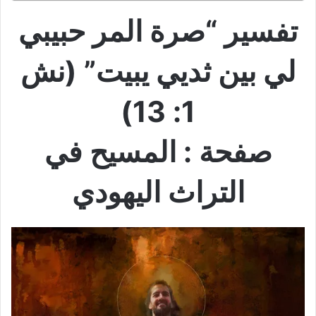
تفسير “صرة المر حبيبي
لي بين ثديي يبيت” (نش
1: 13)
صفحة : المسيح في
التراث اليهودي