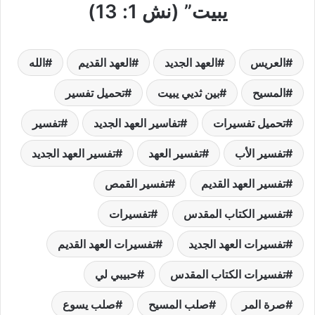
يبيت” (نش 1: 13)
العريس
العهد الجديد
العهد القديم
الله
المسيح
بين ثديي يبيت
تحميل تفسير
تحميل تفسيرات
تفاسير العهد الجديد
تفسير
تفسير الأب
تفسير العهد
تفسير العهد الجديد
تفسير العهد القديم
تفسير القمص
تفسير الكتاب المقدس
تفسيرات
تفسيرات العهد الجديد
تفسيرات العهد القديم
تفسيرات الكتاب المقدس
حبيبي لي
صرة المر
صلب المسيح
صلب يسوع