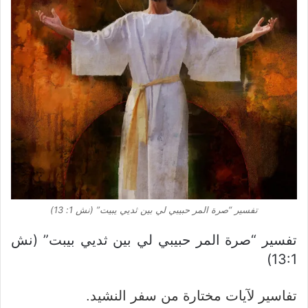
تفسير “صرة المر حبيبي لي بين ثديي يبيت” (نش 1: 13)
تفسير “صرة المر حبيبي لي بين ثديي بيبت” (نش
13:1)
تفاسير لآيات مختارة من سفر النشيد.