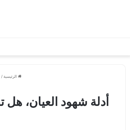
الرئيسية
/
أ
أدلة شهود العيان، هل 