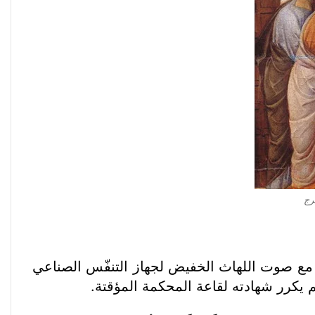
رج
 مع صوت اللهاث الخفيض لجهاز التنفّس الصناعي
م يكرر شهادته لقاعة المحكمة المؤقتة.