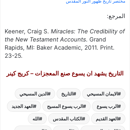
مختصر تاريخ ظهور النور المقدس
المرجع:
Keener, Craig S.
Miracles: The Credibility of
the New Testament Accounts
.
Grand
Rapids, MI: Baker Academic, 2011. Print.
23-25.
التاريخ يشهد ان يسوع صنع المعجزات – كريج كينر
الايمان المسيحي
التاريخ
الدين المسيحي
الرب يسوع
الرب يسوع المسيح
العهد الجديد
العهد القديم
الكتاب المقدس
الله