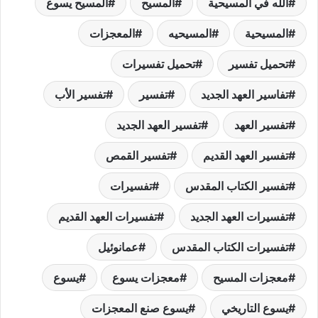
الله في المسيحية
المسيح
المسيح يسوع
المسيحية
المسيحيه
المعجزات
تحميل تفسير
تحميل تفسيرات
تفاسير العهد الجديد
تفسير
تفسير الأب
تفسير العهد
تفسير العهد الجديد
تفسير العهد القديم
تفسير القمص
تفسير الكتاب المقدس
تفسيرات
تفسيرات العهد الجديد
تفسيرات العهد القديم
تفسيرات الكتاب المقدس
عمانوئيل
معجزات المسيح
معجزات يسوع
يسوع
يسوع التاريخي
يسوع صنع المعجزات