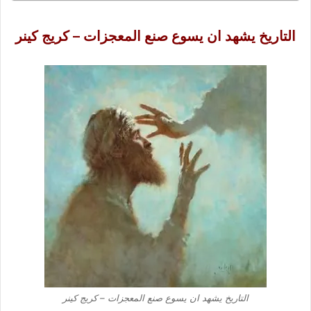
التاريخ يشهد ان يسوع صنع المعجزات – كريج كينر
التاريخ يشهد ان يسوع صنع المعجزات – كريج كينر