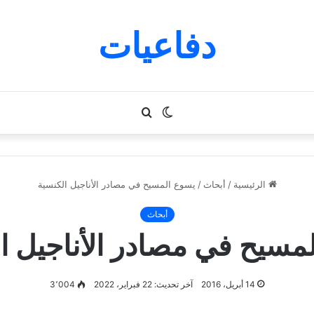
دفاعيات
الوضع
بحث
المظلم
عن
الرئيسية
/
أبحاث
/
يسوع المسيح في مصادر الأناجيل الكنسية
أبحاث
مسيح في مصادر الأناجيل ا
14 أبريل، 2016
آخر تحديث: 22 فبراير، 2022
3٬004