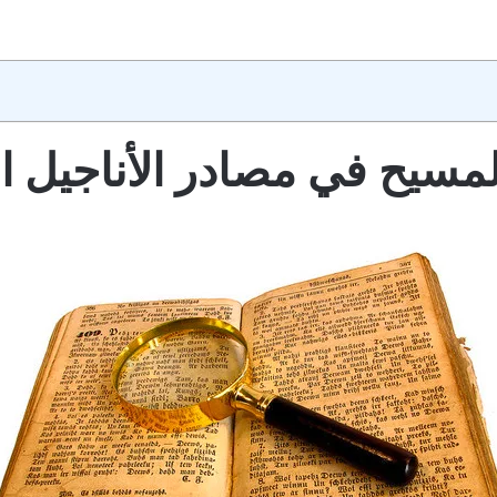
لمسيح
في مصادر الأناجيل ا