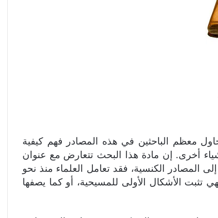
اول معظم الباحثين في هذه المصادر فهم كيفية
أشياء أخرى. إن مادة هذا البحث تتعارض مع عنوان
لى المصادر الكنسية، فقد تعامل العلماء منذ نحو
 فهي تثبت الأشكال الأولى للمسيحية، أو كما يصفها