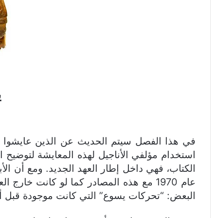
ي
في هذا الفصل سيتم الحديث عن الذين عايشوا يس
استخدام مؤلفي الأناجيل لهذه المعايشة لتوضيح ال
الكتاب، فهي داخل إطار العهد الجديد. ومع أن الأ
عام 1970 مع هذه المصادر كما لو كانت خا
البعض: “تحركات يسوع” التي كانت موجودة قبل أو