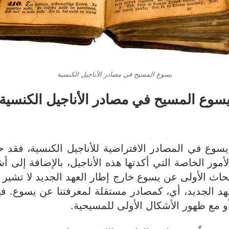
يسوع المسيح في مصادر الأناجيل الكنسية
سوع المسيح في مصادر الأناجيل الكنسية
وع في المصادر الافتراضية للأناجيل الكنسية، فقد ح
أمور الخاصة التي أكدتها هذه الأناجيل، بالإضافة إلى 
بحاث الأولى عن يسوع خارج إطار العهد الجديد لا تشير إ
رج العهد الجديد، أي، كمصادر مستقلة لمعرفتنا عن يسوع.
 مع ظهور الأشكال الأولى للمسيحية.