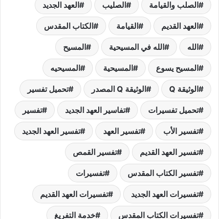
الصلب والقيامة
الصليب
العهد الجديد
العهد القديم
القيامة
الكتاب المقدس
الله
الله في المسيحية
المسيح
المسيح يسوع
المسيحية
المسيحيه
الوثيقة Q
الوثيقة Q المصدر
تحميل تفسير
تحميل تفسيرات
تفاسير العهد الجديد
تفسير
تفسير الأب
تفسير العهد
تفسير العهد الجديد
تفسير العهد القديم
تفسير القمص
تفسير الكتاب المقدس
تفسيرات
تفسيرات العهد الجديد
تفسيرات العهد القديم
تفسيرات الكتاب المقدس
خدمة التفريغ