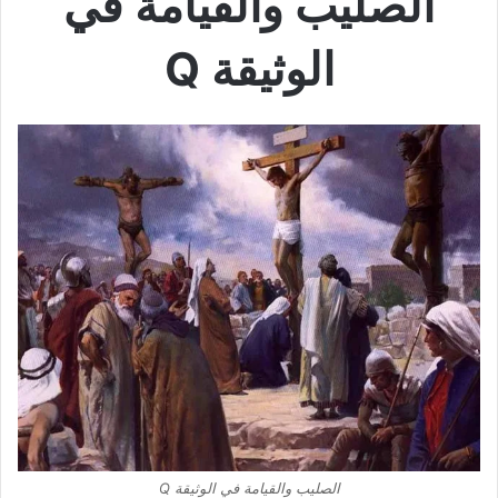
الصليب والقيامة في
الوثيقة Q
الصليب والقيامة في الوثيقة Q