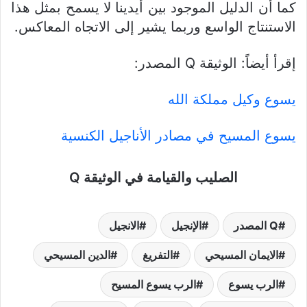
كما أن الدليل الموجود بين أيدينا لا يسمح بمثل هذا
الاستنتاج الواسع وربما يشير إلى الاتجاه المعاكس.
إقرأ أيضاً: الوثيقة Q المصدر:
يسوع وكيل مملكة الله
يسوع المسيح في مصادر الأناجيل الكنسية
الصليب والقيامة في الوثيقة Q
Q المصدر
الإنجيل
الانجيل
الايمان المسيحي
التفريغ
الدين المسيحي
الرب يسوع
الرب يسوع المسيح