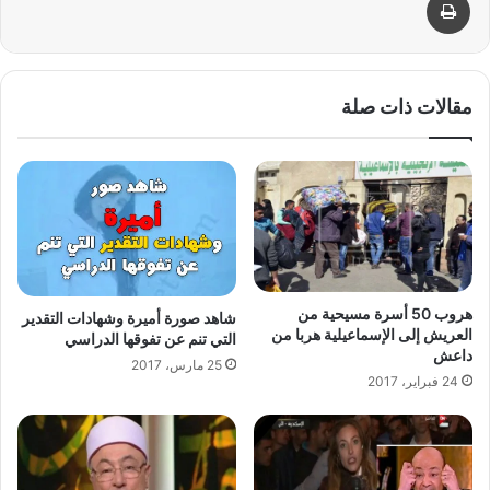
مقالات ذات صلة
هروب 50 أسرة مسيحية من
شاهد صورة أميرة وشهادات التقدير
العريش إلى الإسماعيلية هربا من
التي تنم عن تفوقها الدراسي
داعش
25 مارس، 2017
24 فبراير، 2017