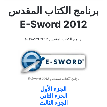
برنامج الكتاب المقدس
E-Sword 2012
برنامج الكتاب المقدس e-sword 2012
برنامج الكتاب المقدس E-Sword 2012
الجزء الأول
الجزء الثاني
الجزء الثالث