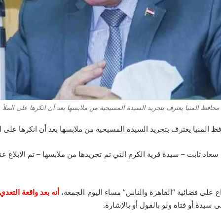
محافظ المنيا يعترف بتجريد السيدة المسيحية من ملابسها بعد أن انكرها على الملأ
ظ المنيا يعترف بتجريد السيدة المسيحية من ملابسها بعد أن انكرها على ال
أنه بعد واقعة التع
ى سيدة أو فتاه ولو بالقول أو بالإشارة.