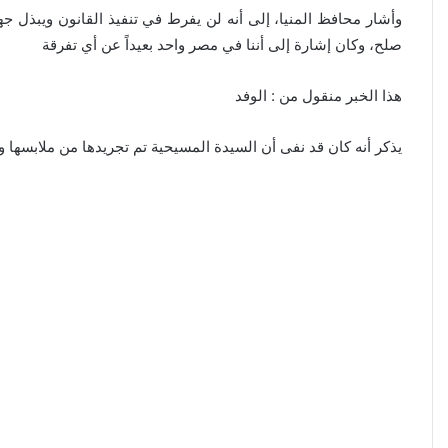
وأشار محافظ المنيا، إلى أنه لن يفرط في تنفيذ القانون ويبذل جه
صلح، وكان إشارة إلى أننا في مصر واحد بعيداً عن أي تفرقة
هذا الخبر منقول من : الوفد
يذكر أنه كان قد نفى أن السيدة المسيحية تم تجريدها من ملابسها