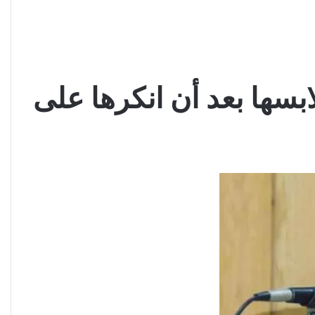
بسها بعد أن انكرها على