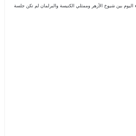
ء اليوم بين شيوخ الأزهر وممثلي الكنيسة والبرلمان لم تكن جلسة