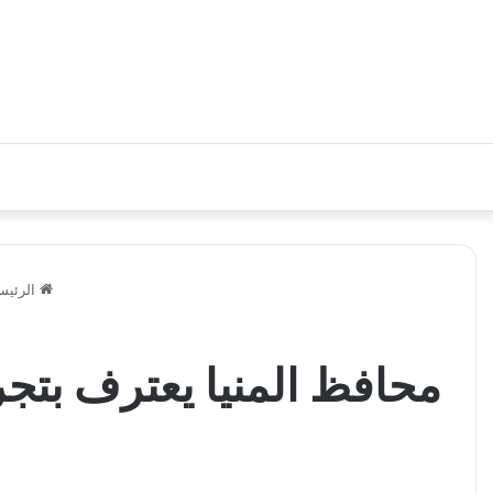
الرئيس
محافظ المنيا يعترف بتجر