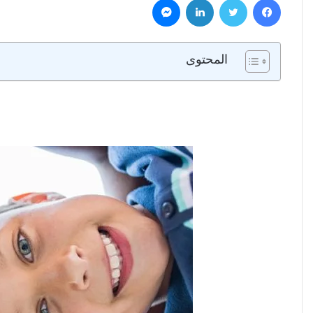
المحتوى