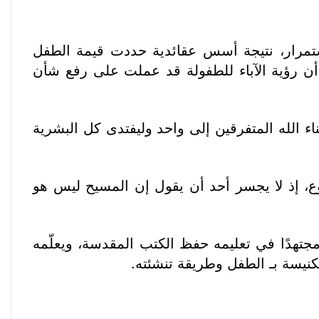
استمرار، نتيجة أسس عقائدية حددت قيمة الطفل
 أن رؤية الآباء للطفولة قد عملت على رفع شأن
اء الله المتفرقين إلى واحد وليفتدى كل البشرية
ع، إذ لا يجسر أحد أن يقول إن المسيح ليس هو
 مجتهدًا في تعليمه حفظ الكتب المقدسة، ويعلّمه
الكنيسة بـ الطفل وطريقة تنشئته.