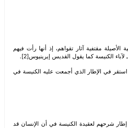
لأصيلة مقتفية آثار تقواهم، إذ أنها رأت فيهم
 لآباء الكنيسة كما يقول القديس إيرينيوس
[2]
.
 استقر في الإطار الذي أجمعت عليه الكنيسة في
ي إطار شرحهم لعقيدة الكنيسة في أن الإنسان قد