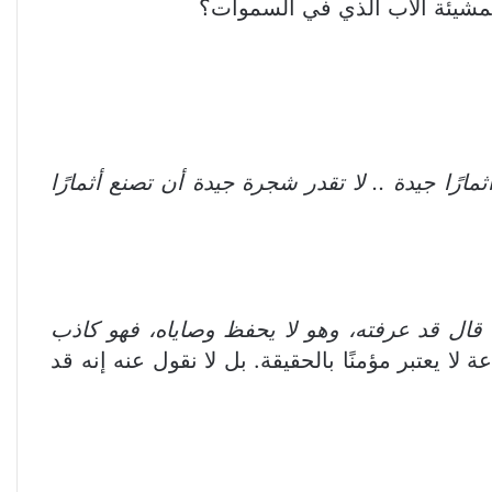
 بمشيئة الآب الذي في السموات؟
رًا جيدة .. لا تقدر شجرة جيدة أن تصنع أثمارًا
قال قد عرفته، وهو لا يحفظ وصاياه، فهو كاذب
الطاعة لا يعتبر مؤمنًا بالحقيقة. بل لا نقول عنه إنه قد