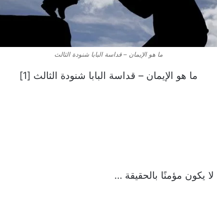
ما هو الإيمان – قداسة البابا شنودة الثالث
ما هو الإيمان – قداسة البابا شنودة الثالث [1]
لا يكون مؤمنًا بالحقيقة …