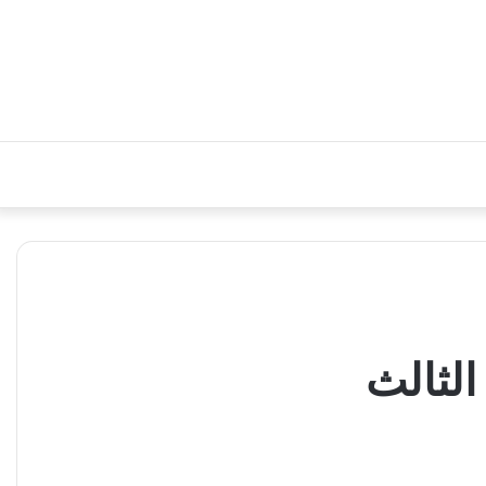
الثالث