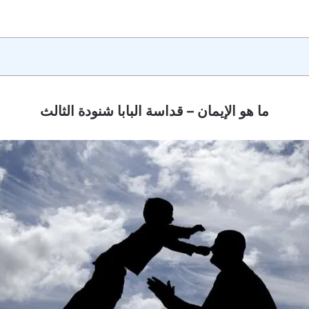
ما هو الإيمان – قداسة البابا شنودة الثالث