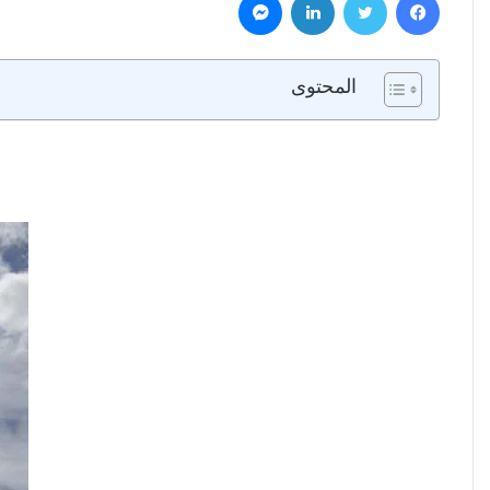
المحتوى