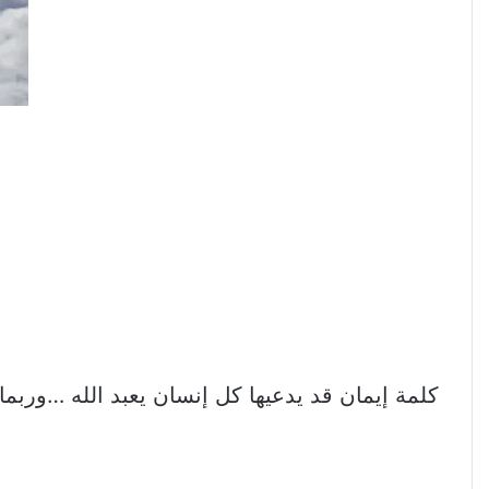
كلمة إيمان قد يدعيها كل إنسان يعبد الله …
وربما 