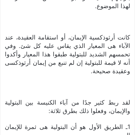
لهذا الموضوع.
كانت أرثوذكسية الإيمان، أو استقامة العقيدة، عند
الآباء هى المعيار الذي يقاس عليه كل شئ. وفي
تحمسهم الشديد للبتولية طبقوا هذا المعيار وأكدوا
أنه لا قيمة للبتولية إن لم تنبع من إيمان أرثوذكسى
وعقيدة صحيحة.
لقد ربط كثير جدًا من آباء الكنيسة بين البتولية
والإيمان، وفعلوا ذلك بطرق ثلاثة:
1ـ الطريق الأول هو أن البتولية هى ثمرة للإيمان