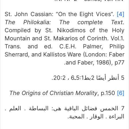
St. John Cassian: “On the Eight Vices”.
[4]
The Philokalia: The
complete Text
.
Compiled by St. Nikodimos of the Holy
Mountain and St. Makarios of Corinth. Vol.1.
Trans. and ed. C.E.H. Palmer, Philip
Sherrard, and Kallistos Ware (London: Faber
and Faber, 1986), p77.
5 أنظر أيضًا 2بط5:1ـ6 ، 20:2.
The Origins of Christian Morality
, p.150
[6]
7 الخمس فضائل الباقية هى: البساطة . العلم .
البراءة . الوقار . المحبة.