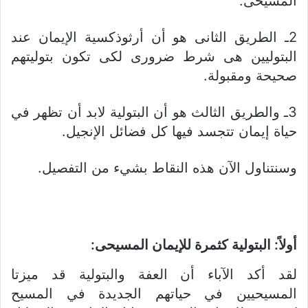
المسيحى.
2ـ الطريق الثانى هو أن أرثوذكسية الإيمان عند
البتوليين هى شرط ضرورى لكى تكون بتوليتهم
صحيحة ومقبولة.
3ـ والطريق الثالث هو أن البتولية لابد أن تظهر في
حياة إيمان تتجسد فيها كل فضائل الإنجيل.
وسنتناول الآن هذه النقاط بشيء من التفصيل.
أولاً: البتولية كثمرة للإيمان المسيحى:
لقد أكد الآباء أن العفة والبتولية قد ميزتا
المسيحيين في حياتهم الجديدة في المسيح