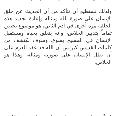
ولذلك نستطيع أن نتأكد من أن الحديث عن خلق
الإنسان على صورة الله ومثاله وإعادة تجديد هذه
الخلقة مرة أخرى في آدم الثاني، هو موضوع يختص
تماماً بتدبير الخلاص، وانه يتعلق بحياة ومستقبل
الإنسان في المسيح يسوع. وسوف نكتشف من
كلمات القديس كيرلس أن الله قد عقد العزم على
أن يظل الإنسان على صورته ومثاله، وهذا هو
الخلاص.