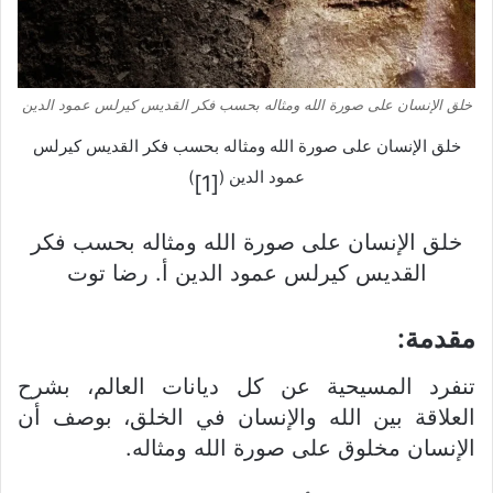
خلق الإنسان على صورة الله ومثاله بحسب فكر القديس كيرلس عمود الدين
خلق الإنسان على صورة الله ومثاله بحسب فكر القديس كيرلس
عمود الدين (
)
[1]
خلق الإنسان على صورة الله ومثاله بحسب فكر
القديس كيرلس عمود الدين أ. رضا توت
مقدمة
:
تنفرد المسيحية عن كل ديانات العالم، بشرح
العلاقة بين الله والإنسان في الخلق، بوصف أن
الإنسان مخلوق على صورة الله ومثاله.