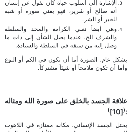
الإشارة إلى أسلوب حياة كأن تقول عن إنسان
أنه صالح أو شرير، فهو يعني صورة أو شبه
للخير أو الشر.
وهي أيضاً تعني الكرامة والمجد والسلطة
والشرف الخ. عندما يصل الشأن إلى ذات ما
وصل إليه من سبقه في السلطة والسيادة.
بشكل عام، الصورة أما أن تكون في الكم أو النوع
وأما أن تكون ملامحاً أو شيئاً مشتركاً.
علاقة الجسد بالخلق على صورة الله ومثاله
)
(
[10]
:
يحتل الجسد الإنساني، مكانة ممتازة في اللاهوت