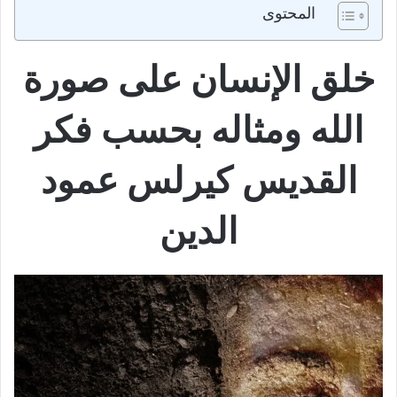
المحتوى
خلق الإنسان على صورة
الله ومثاله بحسب فكر
القديس كيرلس عمود
الدين