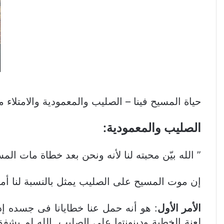
حياة المسيح فينا – الصليب والمعمودية والامتلاء
الصليب والمعمودية:
” الله بيّن محبته لنا لأنه ونحن بعد خطاة مات المسيح ل
إن موت المسيح على الصليب يمثل بالنسبة لنا أمرا
الأمر الأول
: هو أنه حمل عنا خطايانا فى جسده إذ