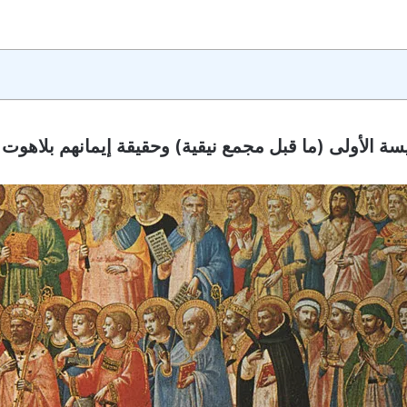
نيسة الأولى
(ما قبل مجمع نيقية)
وحقيقة إيمانهم بلاهوت