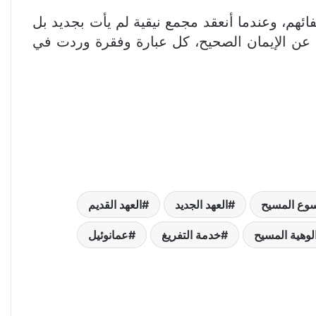
ئهم، وعندما أنعقد مجمع نيقية لم يأت بجديد بل
ه عن الإيمان الصحيح، كل عبارة وفقرة وردت في
سوع المسيح
العهد الجديد
العهد القديم
لوهية المسيح
خدمة التفريغ
عمانوئيل