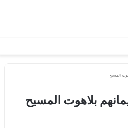
اهوت المسيح
يمانهم بلاهوت المسيح