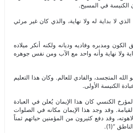
ن الكنيسة في المسيح.
لذي لا بداية له ولا نهاية، والذي كان غير مرئي
لكون ومدبره وفاديه وديانه ولكنه أنكر ميلاده
ية ولا نهاية وأنه واحد مع الآب ومن نفس جوهره
 الله المتجسد، والفادي للعالم. وكان هذا التعليم
ادة الكنيسة الأولى.
ؤرخ الكنسي كان هذا الإيمان يُعلن في العبادة
القيامة. وقد وجد هذا الإيمان مكانه في الصلوات
اهوته، وقد دفع كثيرون من المؤمنين حياتهم ثمناً
طق “(1).