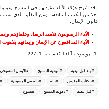
وقد شرح هؤلاء الآباء عقيدتهم في المسيح ودونوا
أخذ من الكتاب المقدس ومن التقليد الذي تسلمه 
قانون الإيمان.
الآباء الرسوليون تلاميذ الرسل وخلفاؤهم وإيم
الآباء المدافعون عن الإيمان وإيمانهم بلاهوت 
(1) موسوعة آباء الكنيسة جـ 1: 227.
أباء قبل نيقية
ألوهية المسيح
الايمان المسيحي
الكتاب المقدس
الله
الله في المسيحية
قبل نيقية
لاهوت المسيح
يسوع