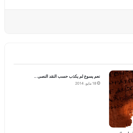
نعم يسوع لم يكذب حسب النقد النصى ..
18 مايو، 2014