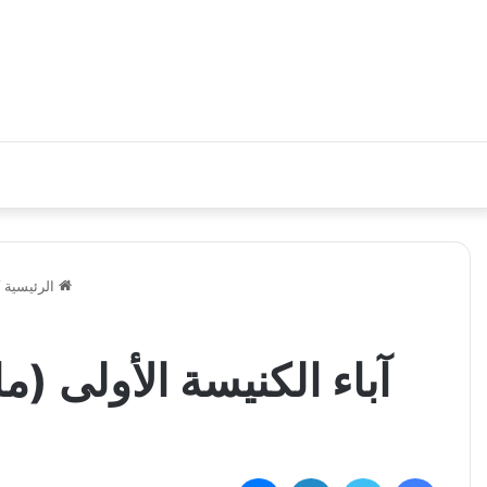
الرئيسية
/
آباء الكنيسة الأولى (
فيسبوك
تويتر
لينكدإن
ماسنجر