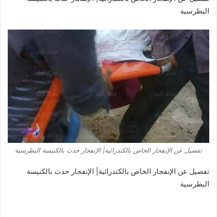
البطرسية
تفصيل عن الإنفجار الخاص بالكتدرائية| الإنفجار حدث بالكنيسة البطرسية
تفصيل عن الإنفجار الخاص بالكتدرائية| الإنفجار حدث بالكنيسة
البطرسية