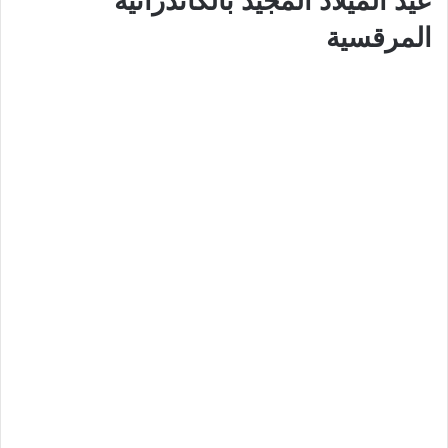
عيد الميلاد المجيد بالكاتدرائية
المرقسية