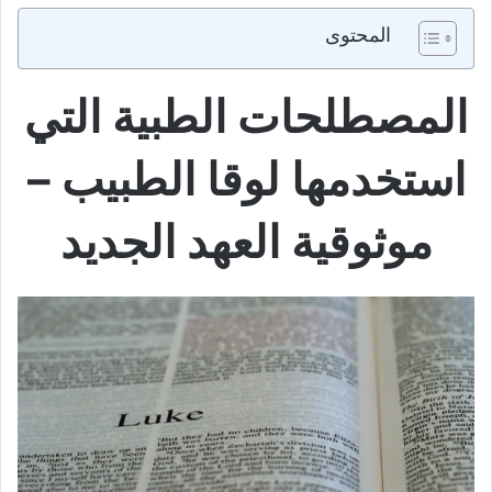
المحتوى
المصطلحات الطبية التي
استخدمها لوقا الطبيب –
موثوقية العهد الجديد