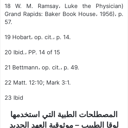
18 W. M. Ramsay، Luke the Physician)
Grand Rapids: Baker Book House، 1956)، p.
57.
19 Hobart، op. cit.، p. 14.
20 Ibid.، PP. 14 of 15
21 Bettmann، op. cit.، p. 49.
22 Matt. 12:10; Mark 3:1.
23 Ibid
المصطلحات الطبية التي استخدمها
لوقا الطبيب – موثوقية العهد الجديد