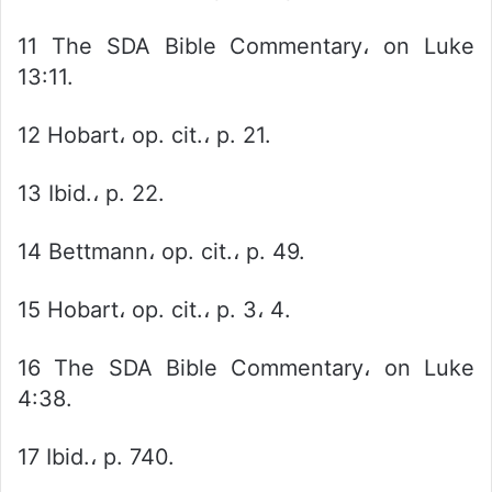
11 The SDA Bible Commentary، on Luke
13:11.
12 Hobart، op. cit.، p. 21.
13 Ibid.، p. 22.
14 Bettmann، op. cit.، p. 49.
15 Hobart، op. cit.، p. 3، 4.
16 The SDA Bible Commentary، on Luke
4:38.
17 Ibid.، p. 740.