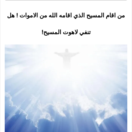
من اقام المسيح الذي اقامه الله من الاموات ! هل
تنفي لاهوت المسيح!