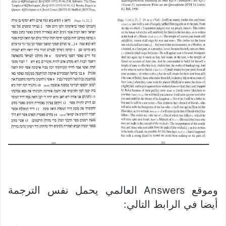
وموقع Answers العالمي يحمل نفس الترجمة
أيضا في الرابط التالي: