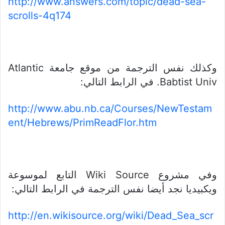
http://www.answers.com/topic/dead-sea-
scrolls-4q174
وكذلك نفس الترجمة من موقع جامعة Atlantic
Babtist Univ. في الرابط التالي:
http://www.abu.nb.ca/Courses/NewTestam
ent/Hebrews/PrimReadFlor.htm
وفي مشروع Wiki Source التابع لموسوعة
ويكبيديا نجد أيضا نفس الترجمة في الرابط التالي:
http://en.wikisource.org/wiki/Dead_Sea_scr