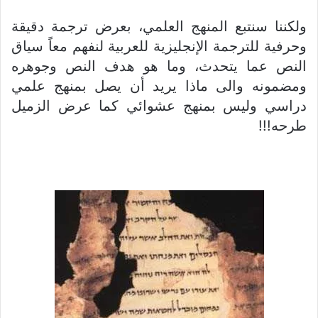
ولكننا سنتبع المنهج العلمي، بعرض ترجمة دقيقة
وحرفية للترجمة الإنجليزية للعربية لنفهم معاً سياق
النص عما يتحدث، وما هو هدف النص وجوهره
ومضمونه والى ماذا يريد أن يصل بمنهج علمي
دراسي وليس بمنهج عشوائي كما عرض الزميل
طرحه!!!